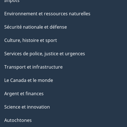
Impôts
Environnement et ressources naturelles
Sécurité nationale et défense
Culture, histoire et sport
Services de police, justice et urgences
Transport et infrastructure
Le Canada et le monde
Argent et finances
Science et innovation
Autochtones