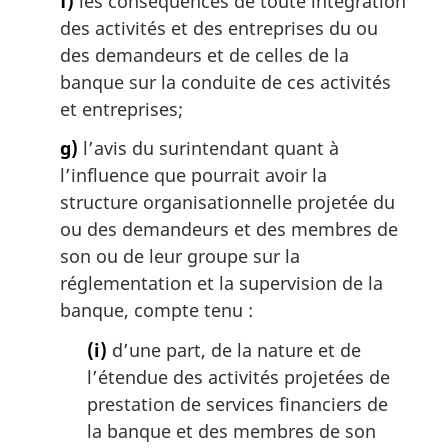
f)
les conséquences de toute intégration
des activités et des entreprises du ou
des demandeurs et de celles de la
banque sur la conduite de ces activités
et entreprises;
g)
l’avis du surintendant quant à
l’influence que pourrait avoir la
structure organisationnelle projetée du
ou des demandeurs et des membres de
son ou de leur groupe sur la
réglementation et la supervision de la
banque, compte tenu :
(i)
d’une part, de la nature et de
l’étendue des activités projetées de
prestation de services financiers de
la banque et des membres de son