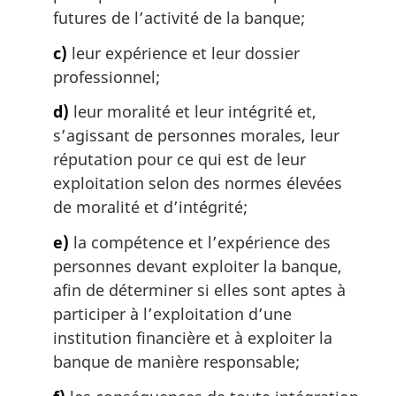
futures de l’activité de la banque;
c)
leur expérience et leur dossier
professionnel;
d)
leur moralité et leur intégrité et,
s’agissant de personnes morales, leur
réputation pour ce qui est de leur
exploitation selon des normes élevées
de moralité et d’intégrité;
e)
la compétence et l’expérience des
personnes devant exploiter la banque,
afin de déterminer si elles sont aptes à
participer à l’exploitation d’une
institution financière et à exploiter la
banque de manière responsable;