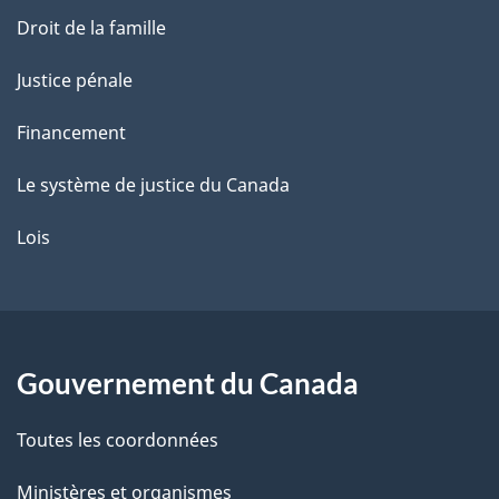
Droit de la famille
Justice pénale
Financement
Le système de justice du Canada
Lois
Gouvernement du Canada
Toutes les coordonnées
Ministères et organismes