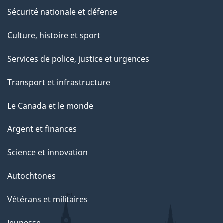
Sécurité nationale et défense
Culture, histoire et sport
Services de police, justice et urgences
Transport et infrastructure
Le Canada et le monde
Argent et finances
Science et innovation
Autochtones
Vétérans et militaires
Jeunesse