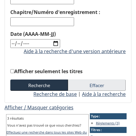
Chapitre/Numéro d'enregistrement :
Date (AAAA-MM-JJ)
Aide à la recherche d'une version antérieure
Afficher seulement les titres
Recherche de base
|
Aide à la recherche
Afficher / Masquer catégories
Type :
3 résultats
Règlements (3)
Vous n’avez pas trouvé ce que vous cherchiez?
Titres :
Effectuez une recherche dans tous les sites Web du