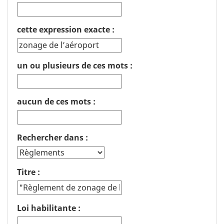
cette expression exacte :
un ou plusieurs de ces mots :
aucun de ces mots :
Rechercher dans :
Titre :
Loi habilitante :