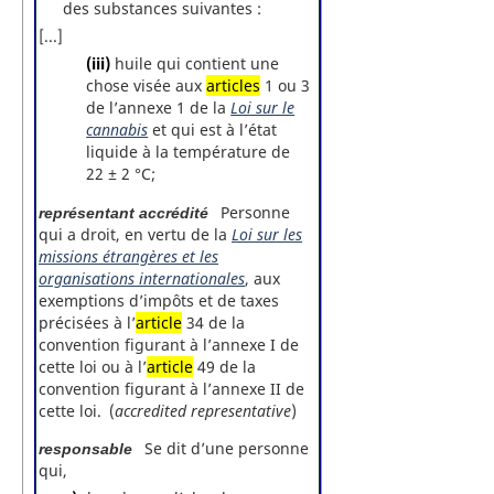
des substances suivantes :
[...]
(iii)
huile qui contient une
chose visée aux
articles
1 ou 3
de l’annexe 1 de la
Loi sur le
cannabis
et qui est à l’état
liquide à la température de
22 ± 2 °C;
Personne
représentant accrédité
qui a droit, en vertu de la
Loi sur les
missions étrangères et les
organisations internationales
, aux
exemptions d’impôts et de taxes
précisées à l’
article
34 de la
convention figurant à l’annexe I de
cette loi ou à l’
article
49 de la
convention figurant à l’annexe II de
cette loi. (
accredited representative
)
Se dit d’une personne
responsable
qui,