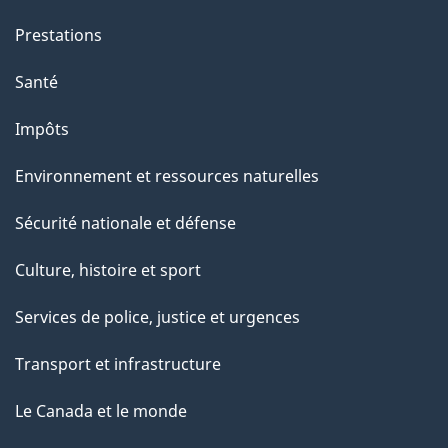
Prestations
Santé
Impôts
Environnement et ressources naturelles
Sécurité nationale et défense
Culture, histoire et sport
Services de police, justice et urgences
Transport et infrastructure
Le Canada et le monde