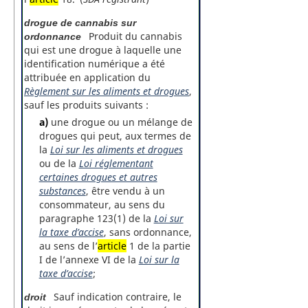
drogue de cannabis sur
Produit du cannabis
ordonnance
qui est une drogue à laquelle une
identification numérique a été
attribuée en application du
Règlement sur les aliments et drogues
,
sauf les produits suivants :
a)
une drogue ou un mélange de
drogues qui peut, aux termes de
la
Loi sur les aliments et drogues
ou de la
Loi réglementant
certaines drogues et autres
substances
, être vendu à un
consommateur, au sens du
paragraphe 123(1) de la
Loi sur
la taxe d’accise
, sans ordonnance,
au sens de l’
article
1 de la partie
I de l’annexe VI de la
Loi sur la
taxe d’accise
;
Sauf indication contraire, le
droit