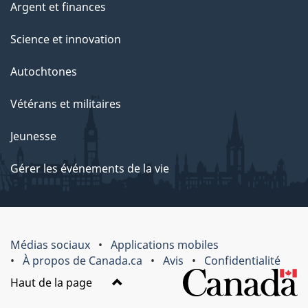
Argent et finances
Science et innovation
Autochtones
Vétérans et militaires
Jeunesse
Gérer les événements de la vie
Médias sociaux
Applications mobiles
À propos de Canada.ca
Avis
Confidentialité
Haut de la page