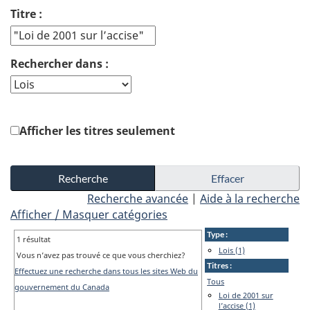
Titre :
Rechercher dans :
Afficher les titres seulement
Recherche avancée
|
Aide à la recherche
Afficher / Masquer catégories
Type :
1 résultat
Lois (1)
Vous n’avez pas trouvé ce que vous cherchiez?
Titres :
Effectuez une recherche dans tous les sites Web du
Tous
gouvernement du Canada
Loi de 2001 sur
l’accise (1)