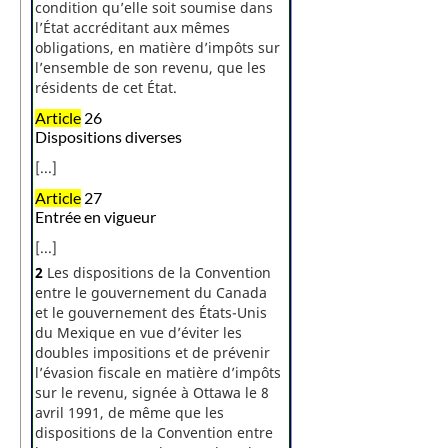
condition qu’elle soit soumise dans
l’État accréditant aux mêmes
obligations, en matière d’impôts sur
l’ensemble de son revenu, que les
résidents de cet État.
Article
26
Dispositions diverses
[...]
Article
27
Entrée en vigueur
[...]
2
Les dispositions de la Convention
entre le gouvernement du Canada
et le gouvernement des États-Unis
du Mexique en vue d’éviter les
doubles impositions et de prévenir
l’évasion fiscale en matière d’impôts
sur le revenu, signée à Ottawa le 8
avril 1991, de même que les
dispositions de la Convention entre