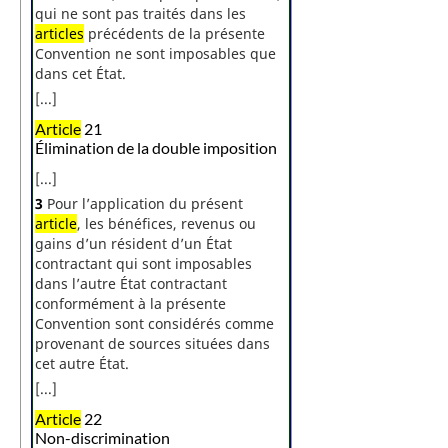
qui ne sont pas traités dans les
articles
précédents de la présente
Convention ne sont imposables que
dans cet État.
[...]
Article
21
Élimination de la double imposition
[...]
3
Pour l’application du présent
article
, les bénéfices, revenus ou
gains d’un résident d’un État
contractant qui sont imposables
dans l’autre État contractant
conformément à la présente
Convention sont considérés comme
provenant de sources situées dans
cet autre État.
[...]
Article
22
Non-discrimination