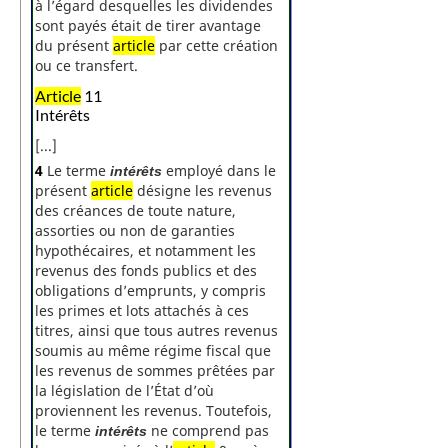
à l’égard desquelles les dividendes
sont payés était de tirer avantage
du présent
article
par cette création
ou ce transfert.
Article
11
Intérêts
[...]
4
Le terme
employé dans le
intérêts
présent
article
désigne les revenus
des créances de toute nature,
assorties ou non de garanties
hypothécaires, et notamment les
revenus des fonds publics et des
obligations d’emprunts, y compris
les primes et lots attachés à ces
titres, ainsi que tous autres revenus
soumis au même régime fiscal que
les revenus de sommes prêtées par
la législation de l’État d’où
proviennent les revenus. Toutefois,
le terme
ne comprend pas
intérêts