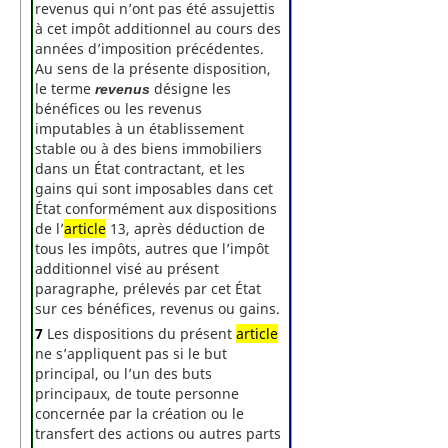
revenus qui n’ont pas été assujettis
à cet impôt additionnel au cours des
années d’imposition précédentes.
Au sens de la présente disposition,
le terme
désigne les
revenus
bénéfices ou les revenus
imputables à un établissement
stable ou à des biens immobiliers
dans un État contractant, et les
gains qui sont imposables dans cet
État conformément aux dispositions
de l’
article
13, après déduction de
tous les impôts, autres que l’impôt
additionnel visé au présent
paragraphe, prélevés par cet État
sur ces bénéfices, revenus ou gains.
7
Les dispositions du présent
article
ne s’appliquent pas si le but
principal, ou l’un des buts
principaux, de toute personne
concernée par la création ou le
transfert des actions ou autres parts