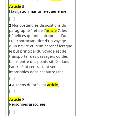
Article
8
Navigation maritime et aérienne
[...]
2
Nonobstant les dispositions du
paragraphe 1 et de l’
article
7, les
bénéfices qu’une entreprise d’un
État contractant tire d’un voyage
d’un navire ou d’un aéronef lorsque
le but principal du voyage est de
transporter des passagers ou des
biens entre des points situés dans
l’autre État contractant sont
imposables dans cet autre État.
[...]
4
Au sens du présent
article
,
[...]
Article
9
Personnes associées
[...]