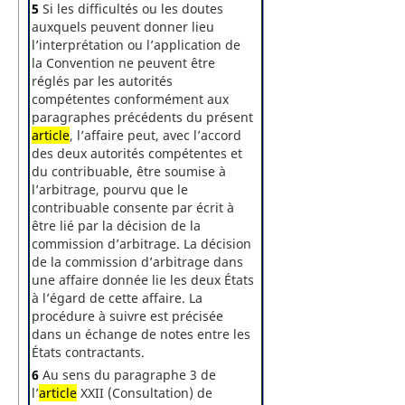
5
Si les difficultés ou les doutes
auxquels peuvent donner lieu
l’interprétation ou l’application de
la Convention ne peuvent être
réglés par les autorités
compétentes conformément aux
paragraphes précédents du présent
article
, l’affaire peut, avec l’accord
des deux autorités compétentes et
du contribuable, être soumise à
l’arbitrage, pourvu que le
contribuable consente par écrit à
être lié par la décision de la
commission d’arbitrage. La décision
de la commission d’arbitrage dans
une affaire donnée lie les deux États
à l’égard de cette affaire. La
procédure à suivre est précisée
dans un échange de notes entre les
États contractants.
6
Au sens du paragraphe 3 de
l’
article
XXII (Consultation) de