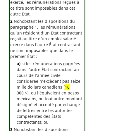
exercé, les rémunérations reçues à
ce titre sont imposables dans cet
autre État.
2
Nonobstant les dispositions du
paragraphe 1, les rémunérations
qu’un résident d’un État contractant
reçoit au titre d’un emploi salarié
exercé dans l’autre État contractant
ne sont imposables que dans le
premier État :
a)
si les rémunérations gagnées
dans l’autre État contractant au
cours de l’année civile
considérée n’excèdent pas seize
mille dollars canadiens (
16
000 $), ou l’équivalent en pesos
mexicains, ou tout autre montant
désigné et accepté par échange
de lettres entre les autorités
compétentes des États
contractants; ou
3
Nonobstant les dispositions