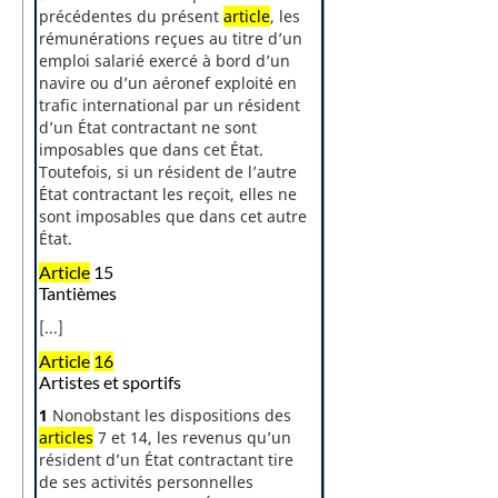
précédentes du présent
article
, les
rémunérations reçues au titre d’un
emploi salarié exercé à bord d’un
navire ou d’un aéronef exploité en
trafic international par un résident
d’un État contractant ne sont
imposables que dans cet État.
Toutefois, si un résident de l’autre
État contractant les reçoit, elles ne
sont imposables que dans cet autre
État.
Article
15
Tantièmes
[...]
Article
16
Artistes et sportifs
1
Nonobstant les dispositions des
articles
7 et 14, les revenus qu’un
résident d’un État contractant tire
de ses activités personnelles