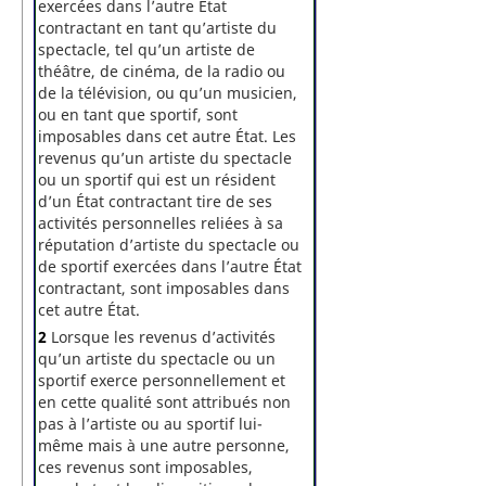
exercées dans l’autre État
contractant en tant qu’artiste du
spectacle, tel qu’un artiste de
théâtre, de cinéma, de la radio ou
de la télévision, ou qu’un musicien,
ou en tant que sportif, sont
imposables dans cet autre État. Les
revenus qu’un artiste du spectacle
ou un sportif qui est un résident
d’un État contractant tire de ses
activités personnelles reliées à sa
réputation d’artiste du spectacle ou
de sportif exercées dans l’autre État
contractant, sont imposables dans
cet autre État.
2
Lorsque les revenus d’activités
qu’un artiste du spectacle ou un
sportif exerce personnellement et
en cette qualité sont attribués non
pas à l’artiste ou au sportif lui-
même mais à une autre personne,
ces revenus sont imposables,