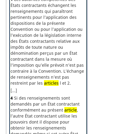
États contractants échangent les
renseignements qui paraîtront
pertinents pour l’application des
dispositions de la présente
Convention ou pour l’application ou
l’exécution de la législation interne
des États contractants relative aux
impôts de toute nature ou
dénomination perçus par un État
contractant dans la mesure où
l’imposition qu’elle prévoit n’est pas
contraire à la Convention. L’échange
de renseignements n’est pas
restreint par les
articles
l et 2.
[...]
4
Si des renseignements sont
demandés par un État contractant
conformément au présent
article
,
l’autre État contractant utilise les
pouvoirs dont il dispose pour
obtenir les renseignements
demandés même si cet autre État