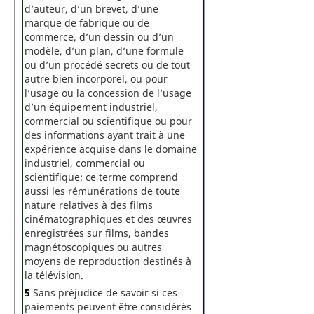
d’auteur, d’un brevet, d’une
marque de fabrique ou de
commerce, d’un dessin ou d’un
modèle, d’un plan, d’une formule
ou d’un procédé secrets ou de tout
autre bien incorporel, ou pour
l’usage ou la concession de l’usage
d’un équipement industriel,
commercial ou scientifique ou pour
des informations ayant trait à une
expérience acquise dans le domaine
industriel, commercial ou
scientifique; ce terme comprend
aussi les rémunérations de toute
nature relatives à des films
cinématographiques et des œuvres
enregistrées sur films, bandes
magnétoscopiques ou autres
moyens de reproduction destinés à
la télévision.
5
Sans préjudice de savoir si ces
paiements peuvent être considérés