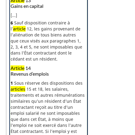
Article
13
Gains en capital
[...]
6
Sauf disposition contraire à
l’
article
12, les gains provenant de
l’aliénation de tous biens autres
que ceux visés aux paragraphes 1,
2, 3, 4 et 5, ne sont imposables que
dans l’État contractant dont le
cédant est un résident.
Article
14
Revenus d’emplois
1
Sous réserve des dispositions des
articles
15 et 18, les salaires,
traitements et autres rémunérations
similaires qu’un résident d’un État
contractant reçoit au titre d’un
emploi salarié ne sont imposables
que dans cet État, à moins que
l’emploi ne soit exercé dans l’autre
État contractant. Si l’emploi y est