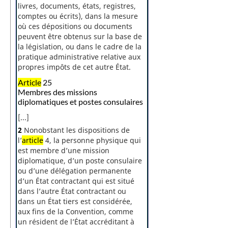
livres, documents, états, registres,
comptes ou écrits), dans la mesure
où ces dépositions ou documents
peuvent être obtenus sur la base de
la législation, ou dans le cadre de la
pratique administrative relative aux
propres impôts de cet autre État.
Article
25
Membres des missions
diplomatiques et postes consulaires
[...]
2
Nonobstant les dispositions de
l’
article
4, la personne physique qui
est membre d’une mission
diplomatique, d’un poste consulaire
ou d’une délégation permanente
d’un État contractant qui est situé
dans l’autre État contractant ou
dans un État tiers est considérée,
aux fins de la Convention, comme
un résident de l’État accréditant à