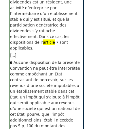
dividendes est un résident, une
activité d’entreprise par
l’intermédiaire d’un établissement
stable qui y est situé, et que la
participation génératrice des
dividendes s’y rattache
effectivement. Dans ce cas, les
dispositions de l’
article
7 sont
applicables.
[...]
6
Aucune disposition de la présente
Convention ne peut être interprétée
comme empêchant un État
contractant de percevoir, sur les
revenus d’une société imputables à
un établissement stable dans cet
État, un impôt qui s’ajoute à l’impôt
qui serait applicable aux revenus
d’une société qui est un national de
cet État, pourvu que l’impôt
additionnel ainsi établi n’excède
pas 5 p. 100 du montant des