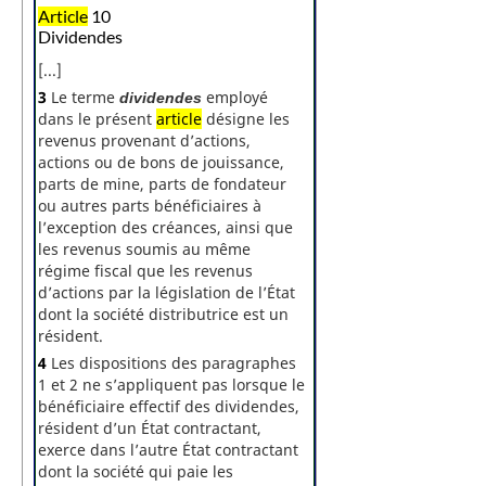
Article
10
Dividendes
[...]
3
Le terme
employé
dividendes
dans le présent
article
désigne les
revenus provenant d’actions,
actions ou de bons de jouissance,
parts de mine, parts de fondateur
ou autres parts bénéficiaires à
l’exception des créances, ainsi que
les revenus soumis au même
régime fiscal que les revenus
d’actions par la législation de l’État
dont la société distributrice est un
résident.
4
Les dispositions des paragraphes
1 et 2 ne s’appliquent pas lorsque le
bénéficiaire effectif des dividendes,
résident d’un État contractant,
exerce dans l’autre État contractant
dont la société qui paie les