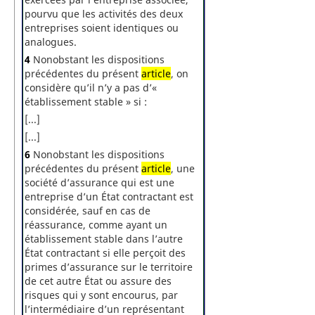
pourvu que les activités des deux
entreprises soient identiques ou
analogues.
4
Nonobstant les dispositions
précédentes du présent
article
, on
considère qu’il n’y a pas d’«
établissement stable » si :
[...]
[...]
6
Nonobstant les dispositions
précédentes du présent
article
, une
société d’assurance qui est une
entreprise d’un État contractant est
considérée, sauf en cas de
réassurance, comme ayant un
établissement stable dans l’autre
État contractant si elle perçoit des
primes d’assurance sur le territoire
de cet autre État ou assure des
risques qui y sont encourus, par
l’intermédiaire d’un représentant