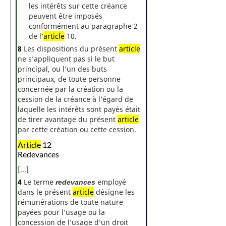
les intérêts sur cette créance
peuvent être imposés
conformément au paragraphe 2
de l’
article
10.
8
Les dispositions du présent
article
ne s’appliquent pas si le but
principal, ou l’un des buts
principaux, de toute personne
concernée par la création ou la
cession de la créance à l’égard de
laquelle les intérêts sont payés était
de tirer avantage du présent
article
par cette création ou cette cession.
Article
12
Redevances
[...]
4
Le terme
employé
redevances
dans le présent
article
désigne les
rémunérations de toute nature
payées pour l’usage ou la
concession de l’usage d’un droit