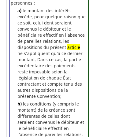
personnes :
a)
le montant des intérêts
excède, pour quelque raison que
ce soit, celui dont seraient
convenus le débiteur et le
bénéficiaire effectif en l’absence
de pareilles relations, les
dispositions du présent
article
ne s’appliquent qu’à ce dernier
montant. Dans ce cas, la partie
excédentaire des paiements
reste imposable selon la
législation de chaque État
contractant et compte tenu des
autres dispositions de la
présente Convention;
b)
les conditions (y compris le
montant) de la créance sont
différentes de celles dont
seraient convenus le débiteur et
le bénéficiaire effectif en
l’absence de pareilles relations,