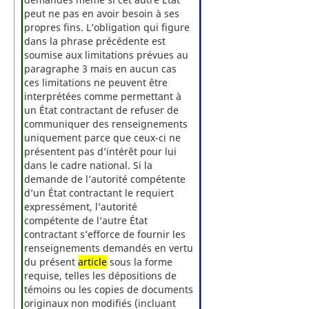
peut ne pas en avoir besoin à ses
propres fins. L’obligation qui figure
dans la phrase précédente est
soumise aux limitations prévues au
paragraphe 3 mais en aucun cas
ces limitations ne peuvent être
interprétées comme permettant à
un État contractant de refuser de
communiquer des renseignements
uniquement parce que ceux-ci ne
présentent pas d’intérêt pour lui
dans le cadre national. Si la
demande de l’autorité compétente
d’un État contractant le requiert
expressément, l’autorité
compétente de l’autre État
contractant s’efforce de fournir les
renseignements demandés en vertu
du présent
article
sous la forme
requise, telles les dépositions de
témoins ou les copies de documents
originaux non modifiés (incluant