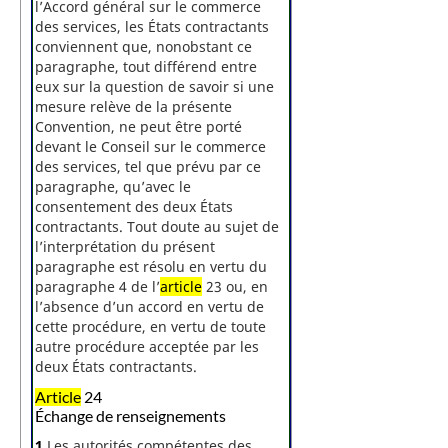
l’Accord général sur le commerce
des services, les États contractants
conviennent que, nonobstant ce
paragraphe, tout différend entre
eux sur la question de savoir si une
mesure relève de la présente
Convention, ne peut être porté
devant le Conseil sur le commerce
des services, tel que prévu par ce
paragraphe, qu’avec le
consentement des deux États
contractants. Tout doute au sujet de
l’interprétation du présent
paragraphe est résolu en vertu du
paragraphe 4 de l’
article
23 ou, en
l’absence d’un accord en vertu de
cette procédure, en vertu de toute
autre procédure acceptée par les
deux États contractants.
Article
24
Échange de renseignements
1
Les autorités compétentes des