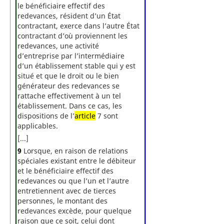
le bénéficiaire effectif des
redevances, résident d’un État
contractant, exerce dans l’autre État
contractant d’où proviennent les
redevances, une activité
d’entreprise par l’intermédiaire
d’un établissement stable qui y est
situé et que le droit ou le bien
générateur des redevances se
rattache effectivement à un tel
établissement. Dans ce cas, les
dispositions de l’
article
7 sont
applicables.
[...]
9
Lorsque, en raison de relations
spéciales existant entre le débiteur
et le bénéficiaire effectif des
redevances ou que l’un et l’autre
entretiennent avec de tierces
personnes, le montant des
redevances excède, pour quelque
raison que ce soit, celui dont