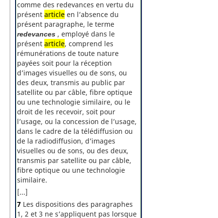
comme des redevances en vertu du
présent
article
en l’absence du
présent paragraphe, le terme
, employé dans le
redevances
présent
article
, comprend les
rémunérations de toute nature
payées soit pour la réception
d’images visuelles ou de sons, ou
des deux, transmis au public par
satellite ou par câble, fibre optique
ou une technologie similaire, ou le
droit de les recevoir, soit pour
l’usage, ou la concession de l’usage,
dans le cadre de la télédiffusion ou
de la radiodiffusion, d’images
visuelles ou de sons, ou des deux,
transmis par satellite ou par câble,
fibre optique ou une technologie
similaire.
[...]
7
Les dispositions des paragraphes
1, 2 et 3 ne s’appliquent pas lorsque