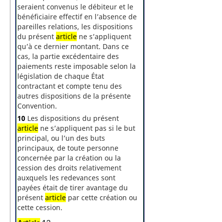
seraient convenus le débiteur et le
bénéficiaire effectif en l’absence de
pareilles relations, les dispositions
du présent
article
ne s’appliquent
qu’à ce dernier montant. Dans ce
cas, la partie excédentaire des
paiements reste imposable selon la
législation de chaque État
contractant et compte tenu des
autres dispositions de la présente
Convention.
10
Les dispositions du présent
article
ne s’appliquent pas si le but
principal, ou l’un des buts
principaux, de toute personne
concernée par la création ou la
cession des droits relativement
auxquels les redevances sont
payées était de tirer avantage du
présent
article
par cette création ou
cette cession.