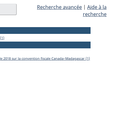
Recherche avancée
|
Aide à la
recherche
(1)
de 2018 sur la convention fiscale Canada–Madagascar (1)