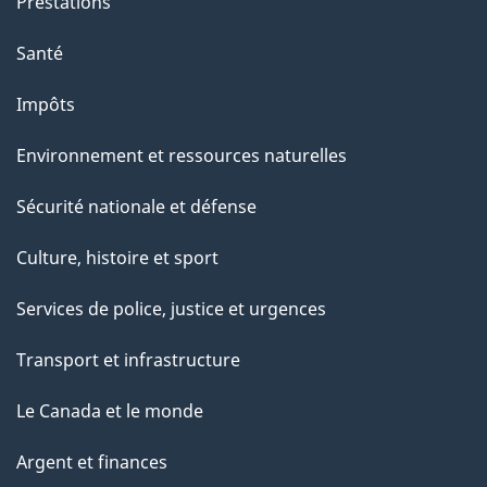
Prestations
Santé
Impôts
Environnement et ressources naturelles
Sécurité nationale et défense
Culture, histoire et sport
Services de police, justice et urgences
Transport et infrastructure
Le Canada et le monde
Argent et finances