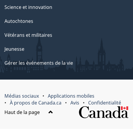
Science et innovation
Autochtones
Vétérans et militaires
Jeunesse
Gérer les événements de la vie
Médias sociaux
Applications mobiles
À propos de Canada.ca
Avis
Confidentialité
Haut de la page