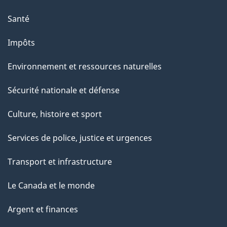
Santé
Impôts
Environnement et ressources naturelles
Sécurité nationale et défense
Culture, histoire et sport
Services de police, justice et urgences
Transport et infrastructure
Le Canada et le monde
Argent et finances