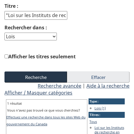
Titre :
Rechercher dans :
Afficher les titres seulement
Recherche avancée
|
Aide à la recherche
Afficher / Masquer catégories
Type :
1 résultat
Lois (1)
Vous n’avez pas trouvé ce que vous cherchiez?
Titres :
Effectuez une recherche dans tous les sites Web du
Tous
gouvernement du Canada
Loi sur les Instituts
de recherche en