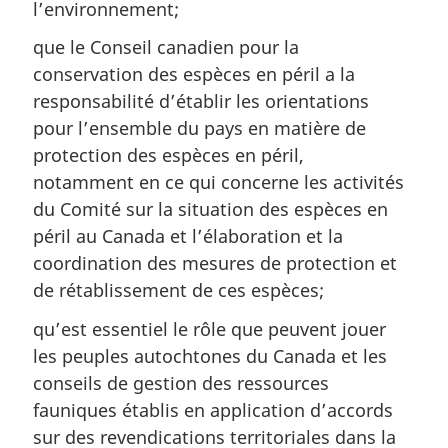
l’environnement;
que le Conseil canadien pour la
conservation des espèces en péril a la
responsabilité d’établir les orientations
pour l’ensemble du pays en matière de
protection des espèces en péril,
notamment en ce qui concerne les activités
du Comité sur la situation des espèces en
péril au Canada et l’élaboration et la
coordination des mesures de protection et
de rétablissement de ces espèces;
qu’est essentiel le rôle que peuvent jouer
les peuples autochtones du Canada et les
conseils de gestion des ressources
fauniques établis en application d’accords
sur des revendications territoriales dans la