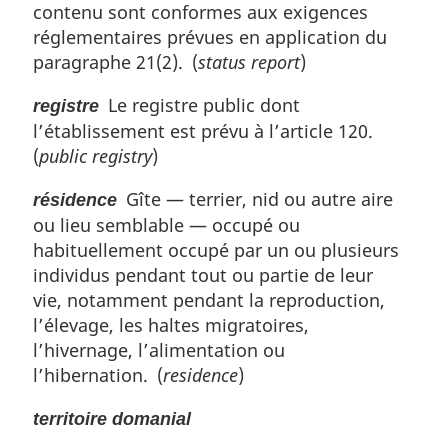
contenu sont conformes aux exigences
réglementaires prévues en application du
paragraphe 21(2). (
status report
)
Le registre public dont
registre
l’établissement est prévu à l’article 120.
(
public registry
)
Gîte — terrier, nid ou autre aire
résidence
ou lieu semblable — occupé ou
habituellement occupé par un ou plusieurs
individus pendant tout ou partie de leur
vie, notamment pendant la reproduction,
l’élevage, les haltes migratoires,
l’hivernage, l’alimentation ou
l’hibernation. (
residence
)
territoire domanial