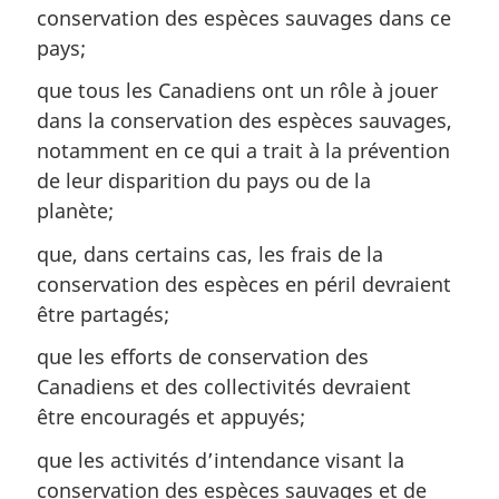
conservation des espèces sauvages dans ce
pays;
que tous les Canadiens ont un rôle à jouer
dans la conservation des espèces sauvages,
notamment en ce qui a trait à la prévention
de leur disparition du pays ou de la
planète;
que, dans certains cas, les frais de la
conservation des espèces en péril devraient
être partagés;
que les efforts de conservation des
Canadiens et des collectivités devraient
être encouragés et appuyés;
que les activités d’intendance visant la
conservation des espèces sauvages et de