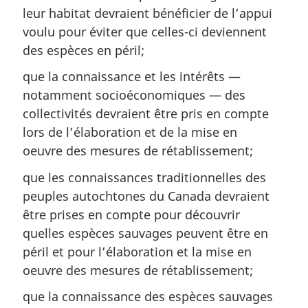
leur habitat devraient bénéficier de l’appui
voulu pour éviter que celles-ci deviennent
des espèces en péril;
que la connaissance et les intérêts —
notamment socioéconomiques — des
collectivités devraient être pris en compte
lors de l’élaboration et de la mise en
oeuvre des mesures de rétablissement;
que les connaissances traditionnelles des
peuples autochtones du Canada devraient
être prises en compte pour découvrir
quelles espèces sauvages peuvent être en
péril et pour l’élaboration et la mise en
oeuvre des mesures de rétablissement;
que la connaissance des espèces sauvages