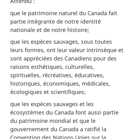
Attendu :
que le patrimoine naturel du Canada fait
partie intégrante de notre identité
nationale et de notre histoire;
que les espèces sauvages, sous toutes
leurs formes, ont leur valeur intrinsèque et
sont appréciées des Canadiens pour des
raisons esthétiques, culturelles,
spirituelles, récréatives, éducatives,
historiques, économiques, médicales,
écologiques et scientifiques;
que les espèces sauvages et les
écosystèmes du Canada font aussi partie
du patrimoine mondial et que le
gouvernement du Canada a ratifié la
Convention des Nations Unies sur la