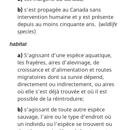
b)
s’est propagée au Canada sans
intervention humaine et y est présente
depuis au moins cinquante ans. (
wildlife
species
)
habitat
a)
S’agissant d’une espèce aquatique,
les frayères, aires d’alevinage, de
croissance et d’alimentation et routes
migratoires dont sa survie dépend,
directement ou indirectement, ou aires
où elle s’est déjà trouvée et où il est
possible de la réintroduire;
b)
s’agissant de toute autre espèce
sauvage, l’aire ou le type d’endroit où
un individu ou l’espèce se trouvent ou