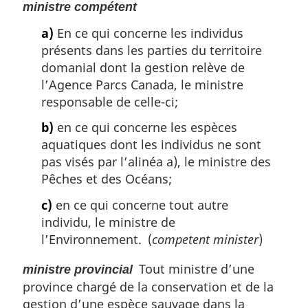
ministre compétent
a)
En ce qui concerne les individus
présents dans les parties du territoire
domanial dont la gestion relève de
l’Agence Parcs Canada, le ministre
responsable de celle-ci;
b)
en ce qui concerne les espèces
aquatiques dont les individus ne sont
pas visés par l’alinéa a), le ministre des
Pêches et des Océans;
c)
en ce qui concerne tout autre
individu, le ministre de
l’Environnement. (
competent minister
)
Tout ministre d’une
ministre provincial
province chargé de la conservation et de la
gestion d’une espèce sauvage dans la