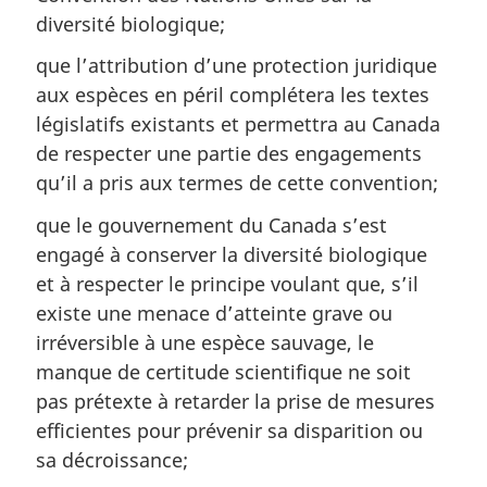
diversité biologique;
que l’attribution d’une protection juridique
aux espèces en péril complétera les textes
législatifs existants et permettra au Canada
de respecter une partie des engagements
qu’il a pris aux termes de cette convention;
que le gouvernement du Canada s’est
engagé à conserver la diversité biologique
et à respecter le principe voulant que, s’il
existe une menace d’atteinte grave ou
irréversible à une espèce sauvage, le
manque de certitude scientifique ne soit
pas prétexte à retarder la prise de mesures
efficientes pour prévenir sa disparition ou
sa décroissance;