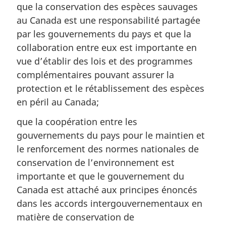
que la conservation des espèces sauvages
au Canada est une responsabilité partagée
par les gouvernements du pays et que la
collaboration entre eux est importante en
vue d’établir des lois et des programmes
complémentaires pouvant assurer la
protection et le rétablissement des espèces
en péril au Canada;
que la coopération entre les
gouvernements du pays pour le maintien et
le renforcement des normes nationales de
conservation de l’environnement est
importante et que le gouvernement du
Canada est attaché aux principes énoncés
dans les accords intergouvernementaux en
matière de conservation de