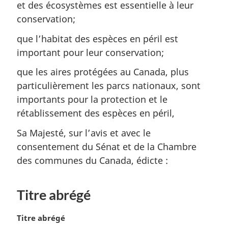
et des écosystèmes est essentielle à leur
conservation;
que l’habitat des espèces en péril est
important pour leur conservation;
que les aires protégées au Canada, plus
particulièrement les parcs nationaux, sont
importants pour la protection et le
rétablissement des espèces en péril,
Sa Majesté, sur l’avis et avec le
consentement du Sénat et de la Chambre
des communes du Canada, édicte :
Titre abrégé
N
Titre abrégé