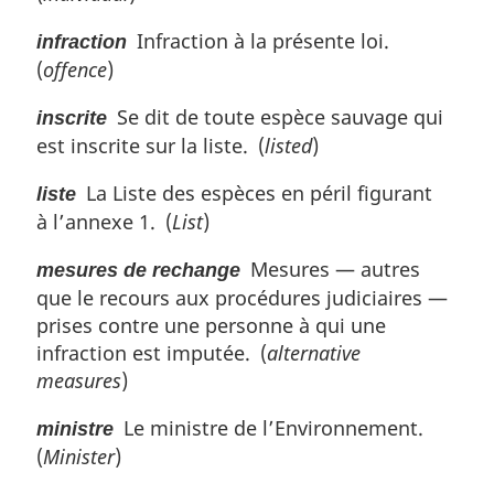
Infraction à la présente loi.
infraction
(
offence
)
Se dit de toute espèce sauvage qui
inscrite
est inscrite sur la liste. (
listed
)
La Liste des espèces en péril figurant
liste
à l’annexe 1. (
List
)
Mesures — autres
mesures de rechange
que le recours aux procédures judiciaires —
prises contre une personne à qui une
infraction est imputée. (
alternative
measures
)
Le ministre de l’Environnement.
ministre
(
Minister
)