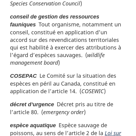
Species Conservation Council
)
conseil de gestion des ressources
Tout organisme, notamment un
fauniques
conseil, constitué en application d’un
accord sur des revendications territoriales
qui est habilité à exercer des attributions à
l’égard d’espèces sauvages. (
wildlife
management board
)
Le Comité sur la situation des
COSEPAC
espèces en péril au Canada, constitué en
application de l’article 14. (
COSEWIC
)
Décret pris au titre de
décret d’urgence
l’article 80. (
emergency order
)
Espèce sauvage de
espèce aquatique
poissons, au sens de l’article 2 de la
Loi sur