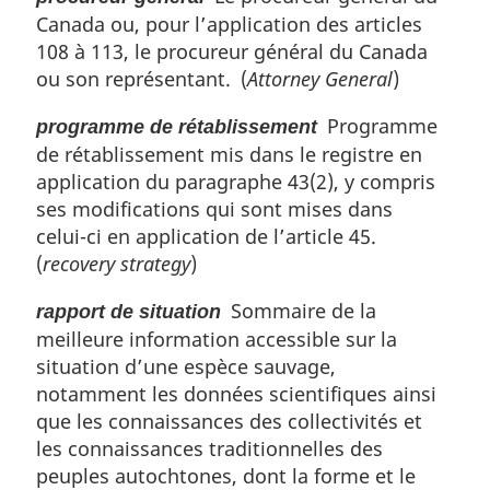
Canada ou, pour l’application des articles
108 à 113, le procureur général du Canada
ou son représentant. (
Attorney General
)
Programme
programme de rétablissement
de rétablissement mis dans le registre en
application du paragraphe 43(2), y compris
ses modifications qui sont mises dans
celui-ci en application de l’article 45.
(
recovery strategy
)
Sommaire de la
rapport de situation
meilleure information accessible sur la
situation d’une espèce sauvage,
notamment les données scientifiques ainsi
que les connaissances des collectivités et
les connaissances traditionnelles des
peuples autochtones, dont la forme et le