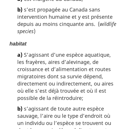
b)
s’est propagée au Canada sans
intervention humaine et y est présente
depuis au moins cinquante ans. (
wildlife
species
)
habitat
a)
S’agissant d’une espèce aquatique,
les frayères, aires d’alevinage, de
croissance et d’alimentation et routes
migratoires dont sa survie dépend,
directement ou indirectement, ou aires
où elle s’est déjà trouvée et où il est
possible de la réintroduire;
b)
s’agissant de toute autre espèce
sauvage, l’aire ou le type d’endroit où
un individu ou l’espèce se trouvent ou