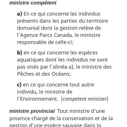
ministre compétent
a)
En ce qui concerne les individus
présents dans les parties du territoire
domanial dont la gestion relève de
l’Agence Parcs Canada, le ministre
responsable de celle-ci;
b)
en ce qui concerne les espèces
aquatiques dont les individus ne sont
pas visés par l’alinéa a), le ministre des
Pêches et des Océans;
c)
en ce qui concerne tout autre
individu, le ministre de
l’Environnement. (
competent minister
)
Tout ministre d’une
ministre provincial
province chargé de la conservation et de la
gestion d’une espèce sauvage dans la