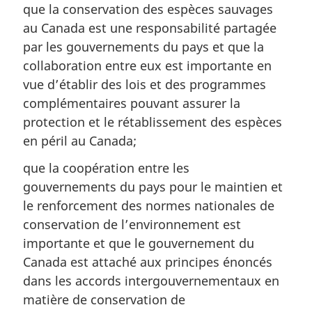
que la conservation des espèces sauvages
au Canada est une responsabilité partagée
par les gouvernements du pays et que la
collaboration entre eux est importante en
vue d’établir des lois et des programmes
complémentaires pouvant assurer la
protection et le rétablissement des espèces
en péril au Canada;
que la coopération entre les
gouvernements du pays pour le maintien et
le renforcement des normes nationales de
conservation de l’environnement est
importante et que le gouvernement du
Canada est attaché aux principes énoncés
dans les accords intergouvernementaux en
matière de conservation de