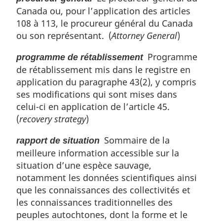
Canada ou, pour l’application des articles
108 à 113, le procureur général du Canada
ou son représentant. (
Attorney General
)
Programme
programme de rétablissement
de rétablissement mis dans le registre en
application du paragraphe 43(2), y compris
ses modifications qui sont mises dans
celui-ci en application de l’article 45.
(
recovery strategy
)
Sommaire de la
rapport de situation
meilleure information accessible sur la
situation d’une espèce sauvage,
notamment les données scientifiques ainsi
que les connaissances des collectivités et
les connaissances traditionnelles des
peuples autochtones, dont la forme et le