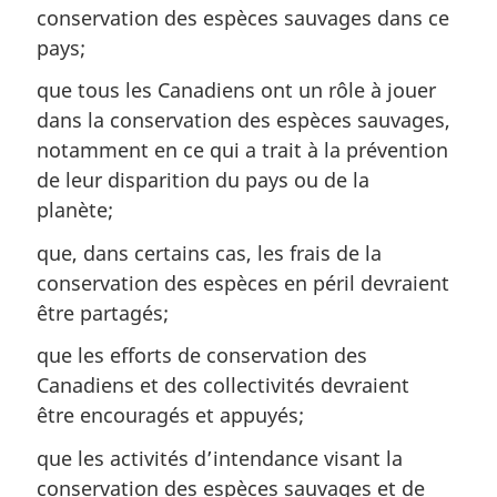
conservation des espèces sauvages dans ce
pays;
que tous les Canadiens ont un rôle à jouer
dans la conservation des espèces sauvages,
notamment en ce qui a trait à la prévention
de leur disparition du pays ou de la
planète;
que, dans certains cas, les frais de la
conservation des espèces en péril devraient
être partagés;
que les efforts de conservation des
Canadiens et des collectivités devraient
être encouragés et appuyés;
que les activités d’intendance visant la
conservation des espèces sauvages et de