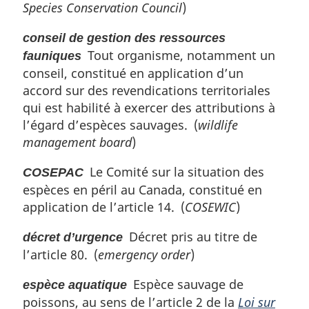
Species Conservation Council
)
conseil de gestion des ressources
Tout organisme, notamment un
fauniques
conseil, constitué en application d’un
accord sur des revendications territoriales
qui est habilité à exercer des attributions à
l’égard d’espèces sauvages. (
wildlife
management board
)
Le Comité sur la situation des
COSEPAC
espèces en péril au Canada, constitué en
application de l’article 14. (
COSEWIC
)
Décret pris au titre de
décret d’urgence
l’article 80. (
emergency order
)
Espèce sauvage de
espèce aquatique
poissons, au sens de l’article 2 de la
Loi sur