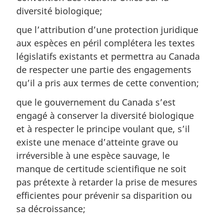
diversité biologique;
que l’attribution d’une protection juridique
aux espèces en péril complétera les textes
législatifs existants et permettra au Canada
de respecter une partie des engagements
qu’il a pris aux termes de cette convention;
que le gouvernement du Canada s’est
engagé à conserver la diversité biologique
et à respecter le principe voulant que, s’il
existe une menace d’atteinte grave ou
irréversible à une espèce sauvage, le
manque de certitude scientifique ne soit
pas prétexte à retarder la prise de mesures
efficientes pour prévenir sa disparition ou
sa décroissance;