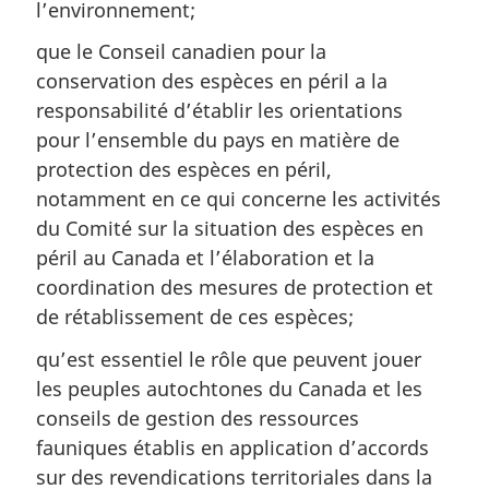
l’environnement;
que le Conseil canadien pour la
conservation des espèces en péril a la
responsabilité d’établir les orientations
pour l’ensemble du pays en matière de
protection des espèces en péril,
notamment en ce qui concerne les activités
du Comité sur la situation des espèces en
péril au Canada et l’élaboration et la
coordination des mesures de protection et
de rétablissement de ces espèces;
qu’est essentiel le rôle que peuvent jouer
les peuples autochtones du Canada et les
conseils de gestion des ressources
fauniques établis en application d’accords
sur des revendications territoriales dans la