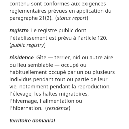
contenu sont conformes aux exigences
réglementaires prévues en application du
paragraphe 21(2). (
status report
)
Le registre public dont
registre
l’établissement est prévu à l’article 120.
(
public registry
)
Gîte — terrier, nid ou autre aire
résidence
ou lieu semblable — occupé ou
habituellement occupé par un ou plusieurs
individus pendant tout ou partie de leur
vie, notamment pendant la reproduction,
l’élevage, les haltes migratoires,
l’hivernage, l’alimentation ou
l’hibernation. (
residence
)
territoire domanial