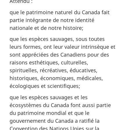
Attendu :
que le patrimoine naturel du Canada fait
partie intégrante de notre identité
nationale et de notre histoire;
que les espèces sauvages, sous toutes
leurs formes, ont leur valeur intrinsèque et
sont appréciées des Canadiens pour des
raisons esthétiques, culturelles,
spirituelles, récréatives, éducatives,
historiques, économiques, médicales,
écologiques et scientifiques;
que les espèces sauvages et les
écosystèmes du Canada font aussi partie
du patrimoine mondial et que le
gouvernement du Canada a ratifié la
Convention des Nations Unies sur la