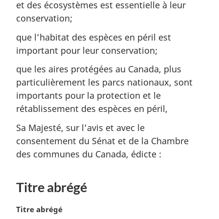
et des écosystèmes est essentielle à leur
conservation;
que l’habitat des espèces en péril est
important pour leur conservation;
que les aires protégées au Canada, plus
particulièrement les parcs nationaux, sont
importants pour la protection et le
rétablissement des espèces en péril,
Sa Majesté, sur l’avis et avec le
consentement du Sénat et de la Chambre
des communes du Canada, édicte :
Titre abrégé
N
Titre abrégé