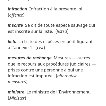
Infraction à la présente loi.
infraction
(
offence
)
Se dit de toute espèce sauvage qui
inscrite
est inscrite sur la liste. (
listed
)
La Liste des espèces en péril figurant
liste
à l’annexe 1. (
List
)
Mesures — autres
mesures de rechange
que le recours aux procédures judiciaires —
prises contre une personne à qui une
infraction est imputée. (
alternative
measures
)
Le ministre de l’Environnement.
ministre
(
Minister
)