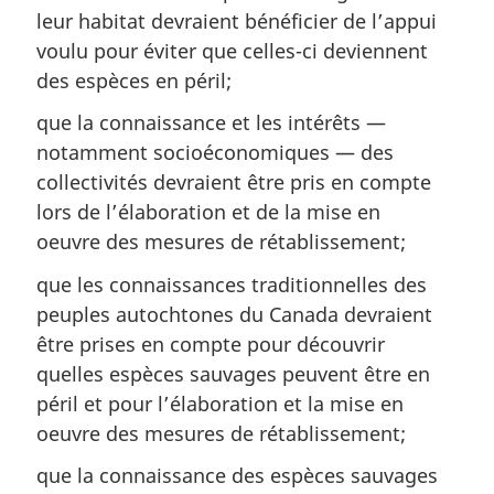
leur habitat devraient bénéficier de l’appui
voulu pour éviter que celles-ci deviennent
des espèces en péril;
que la connaissance et les intérêts —
notamment socioéconomiques — des
collectivités devraient être pris en compte
lors de l’élaboration et de la mise en
oeuvre des mesures de rétablissement;
que les connaissances traditionnelles des
peuples autochtones du Canada devraient
être prises en compte pour découvrir
quelles espèces sauvages peuvent être en
péril et pour l’élaboration et la mise en
oeuvre des mesures de rétablissement;
que la connaissance des espèces sauvages