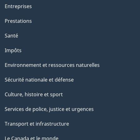
Entreprises
Prestations
Santé
Impôts
Environnement et ressources naturelles
Sécurité nationale et défense
Culture, histoire et sport
Services de police, justice et urgences
Transport et infrastructure
Le Canada et le monde