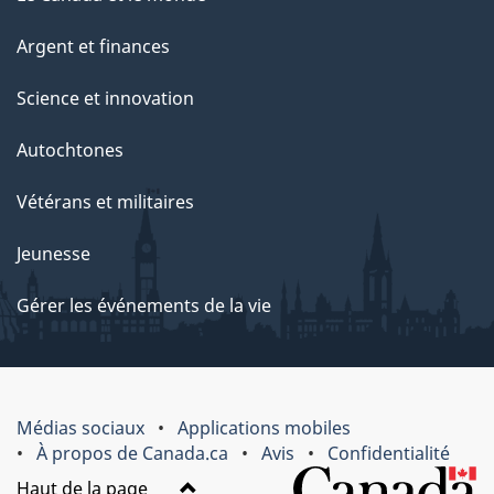
Argent et finances
Science et innovation
Autochtones
Vétérans et militaires
Jeunesse
Gérer les événements de la vie
Médias sociaux
Applications mobiles
À propos de Canada.ca
Avis
Confidentialité
Haut de la page