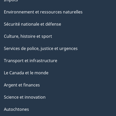
Environnement et ressources naturelles
Sécurité nationale et défense
Culture, histoire et sport
Services de police, justice et urgences
Transport et infrastructure
Le Canada et le monde
Argent et finances
Science et innovation
Autochtones