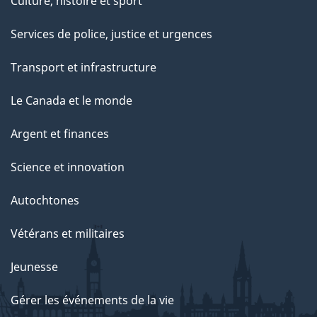
Culture, histoire et sport
Services de police, justice et urgences
Transport et infrastructure
Le Canada et le monde
Argent et finances
Science et innovation
Autochtones
Vétérans et militaires
Jeunesse
Gérer les événements de la vie