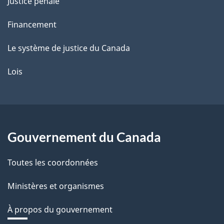
Justice pénale
Financement
Le système de justice du Canada
Lois
Gouvernement du Canada
Toutes les coordonnées
Ministères et organismes
À propos du gouvernement