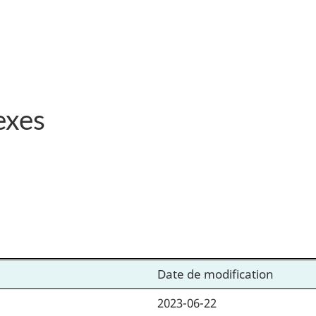
exes
Date de modification
2023-06-22