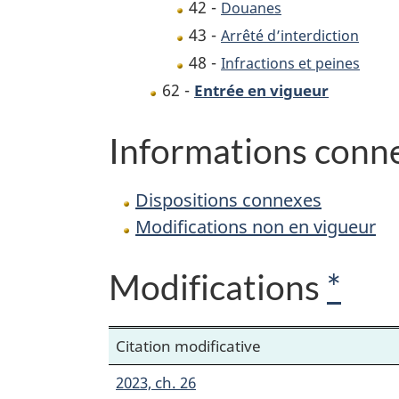
42 -
Douanes
43 -
Arrêté d’interdiction
48 -
Infractions et peines
62 -
Entrée en vigueur
Informations conn
Dispositions connexes
Modifications non en vigueur
Modifications
*
Citation modificative
2023, ch. 26