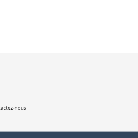
actez-nous