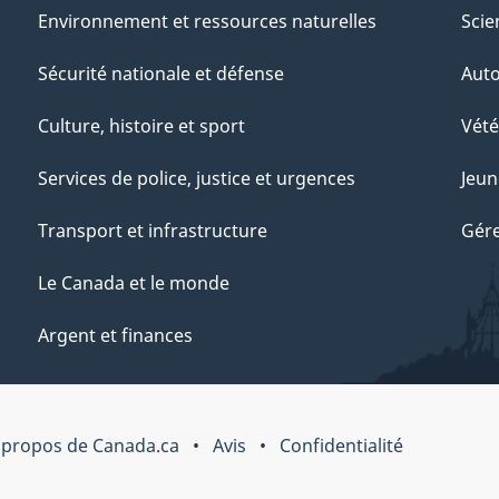
Environnement et ressources naturelles
Scie
Sécurité nationale et défense
Aut
Culture, histoire et sport
Vété
Services de police, justice et urgences
Jeun
Transport et infrastructure
Gére
Le Canada et le monde
Argent et finances
 propos de Canada.ca
Avis
Confidentialité