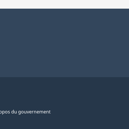
ropos du gouvernement