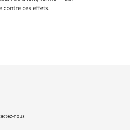
 contre ces effets.
actez-nous