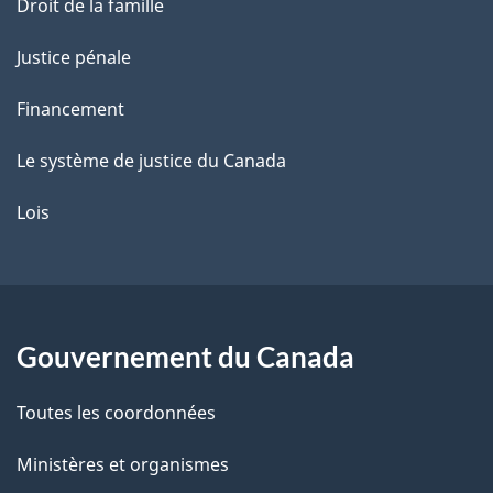
Droit de la famille
Justice pénale
Financement
Le système de justice du Canada
Lois
Gouvernement du Canada
Toutes les coordonnées
Ministères et organismes