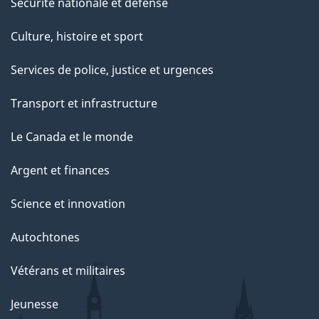
Sécurité nationale et défense
Culture, histoire et sport
Services de police, justice et urgences
Transport et infrastructure
Le Canada et le monde
Argent et finances
Science et innovation
Autochtones
Vétérans et militaires
Jeunesse