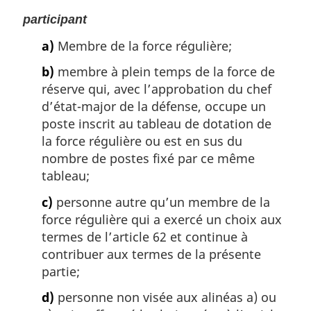
:
participant
a)
Membre de la force régulière;
b)
membre à plein temps de la force de
réserve qui, avec l’approbation du chef
d’état-major de la défense, occupe un
poste inscrit au tableau de dotation de
la force régulière ou est en sus du
nombre de postes fixé par ce même
tableau;
c)
personne autre qu’un membre de la
force régulière qui a exercé un choix aux
termes de l’article 62 et continue à
contribuer aux termes de la présente
partie;
d)
personne non visée aux alinéas a) ou