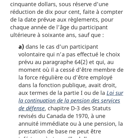
cinquante dollars, sous réserve d’une
réduction de dix pour cent, faite à compter
de la date prévue aux règlements, pour
chaque année de l’âge du participant
ultérieure à soixante ans, sauf que :
a)
dans le cas d’un participant
volontaire qui n’a pas effectué le choix
prévu au paragraphe 64(2) et qui, au
moment où il a cessé d’être membre de
la force régulière ou d’être employé
dans la fonction publique, avait droit,
aux termes de la partie I ou de la
Loi sur
la continuation de la pension des services
de défense
, chapitre D-3 des Statuts
revisés du Canada de 1970, à une
annuité immédiate ou à une pension, la
prestation de base ne peut être