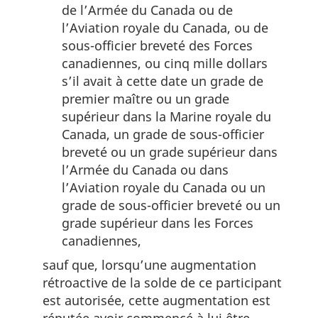
de l’Armée du Canada ou de
l’Aviation royale du Canada, ou de
sous-officier breveté des Forces
canadiennes, ou cinq mille dollars
s’il avait à cette date un grade de
premier maître ou un grade
supérieur dans la Marine royale du
Canada, un grade de sous-officier
breveté ou un grade supérieur dans
l’Armée du Canada ou dans
l’Aviation royale du Canada ou un
grade de sous-officier breveté ou un
grade supérieur dans les Forces
canadiennes,
sauf que, lorsqu’une augmentation
rétroactive de la solde de ce participant
est autorisée, cette augmentation est
réputée avoir commencé à lui être