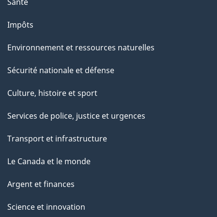
Santé
Impôts
Environnement et ressources naturelles
Sécurité nationale et défense
Culture, histoire et sport
Services de police, justice et urgences
Transport et infrastructure
Le Canada et le monde
Argent et finances
Science et innovation