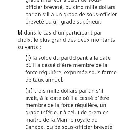
officier breveté, ou cinq mille dollars
par an s’il a un grade de sous-officier
breveté ou un grade supérieur;
b)
dans le cas d’un participant par
choix, le plus grand des deux montants
suivants :
(i)
la solde du participant à la date
où il a cessé d’être membre de la
force régulière, exprimée sous forme
de taux annuel,
(ii)
trois mille dollars par an s’il
avait, à la date où il a cessé d’être
membre de la force régulière, un
grade inférieur à celui de premier
maître de la Marine royale du
Canada, ou de sous-officier breveté