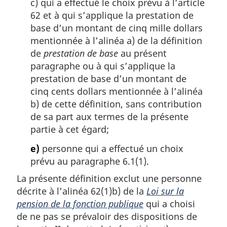
c) qui a effectué le choix prévu à l’article
62 et à qui s’applique la prestation de
base d’un montant de cinq mille dollars
mentionnée à l’alinéa a) de la définition
de
prestation de base
au présent
paragraphe ou à qui s’applique la
prestation de base d’un montant de
cinq cents dollars mentionnée à l’alinéa
b) de cette définition, sans contribution
de sa part aux termes de la présente
partie à cet égard;
e)
personne qui a effectué un choix
prévu au paragraphe 6.1(1).
La présente définition exclut une personne
décrite à l’alinéa 62(1)b) de la
Loi sur la
pension de la fonction publique
qui a choisi
de ne pas se prévaloir des dispositions de