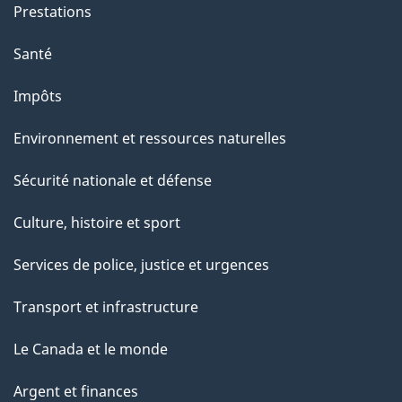
Prestations
Santé
Impôts
Environnement et ressources naturelles
Sécurité nationale et défense
Culture, histoire et sport
Services de police, justice et urgences
Transport et infrastructure
Le Canada et le monde
Argent et finances