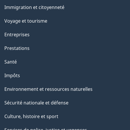
et
Immigration et citoyenneté
sujets
Voyage et tourisme
Entreprises
Prestations
Santé
Impôts
Environnement et ressources naturelles
Sécurité nationale et défense
Culture, histoire et sport
Services de police, justice et urgences