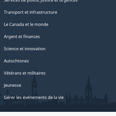
Transport et infrastructure
Le Canada et le monde
Argent et finances
Science et innovation
Autochtones
Vétérans et militaires
Jeunesse
Gérer les événements de la vie