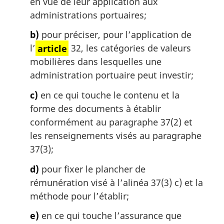
en vue de leur application aux
administrations portuaires;
b)
pour préciser, pour l’application de
l’
article
32, les catégories de valeurs
mobilières dans lesquelles une
administration portuaire peut investir;
c)
en ce qui touche le contenu et la
forme des documents à établir
conformément au paragraphe 37(2) et
les renseignements visés au paragraphe
37(3);
d)
pour fixer le plancher de
rémunération visé à l’alinéa 37(3) c) et la
méthode pour l’établir;
e)
en ce qui touche l’assurance que