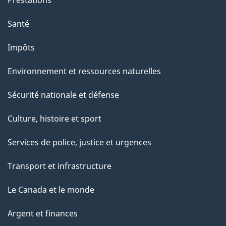
Prestations
Santé
Impôts
Environnement et ressources naturelles
Sécurité nationale et défense
Culture, histoire et sport
Services de police, justice et urgences
Transport et infrastructure
Le Canada et le monde
Argent et finances