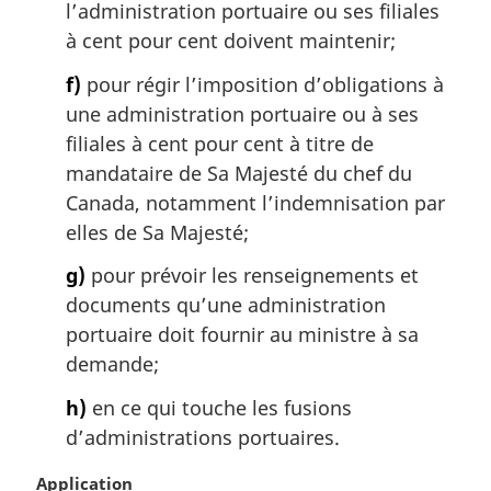
l’administration portuaire ou ses filiales
à cent pour cent doivent maintenir;
f)
pour régir l’imposition d’obligations à
une administration portuaire ou à ses
filiales à cent pour cent à titre de
mandataire de Sa Majesté du chef du
Canada, notamment l’indemnisation par
elles de Sa Majesté;
g)
pour prévoir les renseignements et
documents qu’une administration
portuaire doit fournir au ministre à sa
demande;
h)
en ce qui touche les fusions
d’administrations portuaires.
N
Application