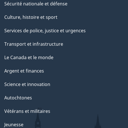
Sécurité nationale et défense
Culture, histoire et sport
Services de police, justice et urgences
Transport et infrastructure
Le Canada et le monde
Argent et finances
Science et innovation
Autochtones
Vétérans et militaires
Jeunesse