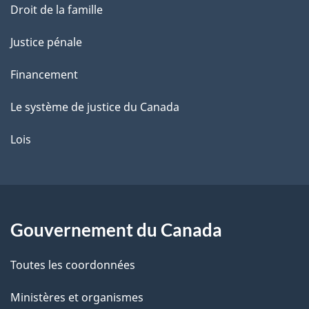
Droit de la famille
Justice pénale
Financement
Le système de justice du Canada
Lois
Gouvernement du Canada
Toutes les coordonnées
Ministères et organismes