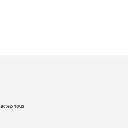
actez-nous