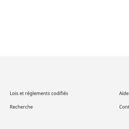
Lois et règlements codifiés
Aide
Recherche
Cont