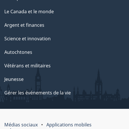
Le Canada et le monde
Argent et finances
Science et innovation
Autochtones
Vétérans et militaires
Jeunesse
Gérer les événements de la vie
Médias sociaux
Applications mobiles