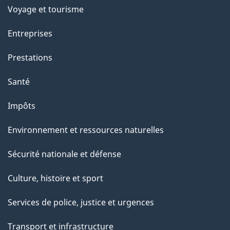
Voyage et tourisme
Entreprises
Prestations
Santé
Impôts
Environnement et ressources naturelles
Sécurité nationale et défense
Culture, histoire et sport
Services de police, justice et urgences
Transport et infrastructure