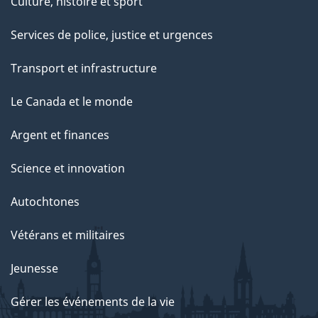
Culture, histoire et sport
Services de police, justice et urgences
Transport et infrastructure
Le Canada et le monde
Argent et finances
Science et innovation
Autochtones
Vétérans et militaires
Jeunesse
Gérer les événements de la vie