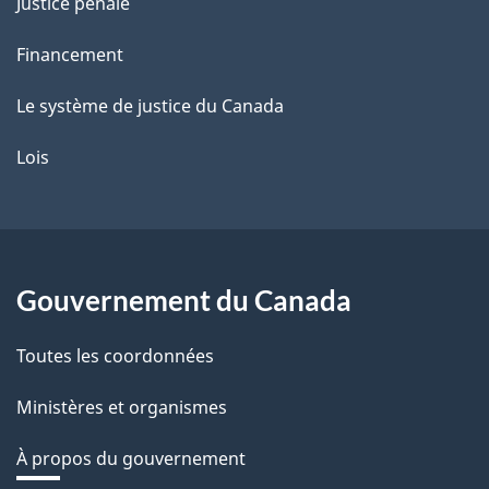
Justice pénale
Financement
Le système de justice du Canada
Lois
Gouvernement du Canada
Toutes les coordonnées
Ministères et organismes
À propos du gouvernement