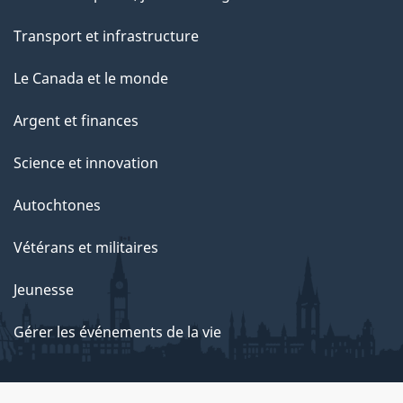
Transport et infrastructure
Le Canada et le monde
Argent et finances
Science et innovation
Autochtones
Vétérans et militaires
Jeunesse
Gérer les événements de la vie