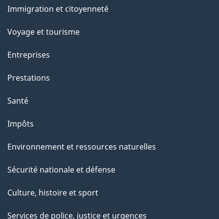
Immigration et citoyenneté
sujets
Voyage et tourisme
Entreprises
Prestations
Santé
Impôts
Environnement et ressources naturelles
Sécurité nationale et défense
Culture, histoire et sport
Services de police, justice et urgences