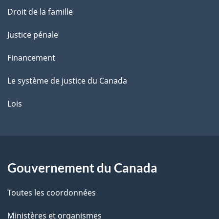
Droit de la famille
Justice pénale
Financement
Le système de justice du Canada
Lois
Gouvernement du Canada
Toutes les coordonnées
Ministères et organismes