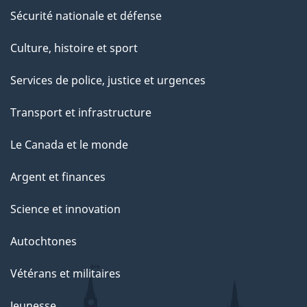
Sécurité nationale et défense
Culture, histoire et sport
Services de police, justice et urgences
Transport et infrastructure
Le Canada et le monde
Argent et finances
Science et innovation
Autochtones
Vétérans et militaires
Jeunesse