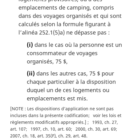
emplacements de camping, compris
dans des voyages organisés et qui sont
calculés selon la formule figurant à
l’alinéa 252.1(5)a) ne dépasse pas :
(i)
dans le cas où la personne est un
consommateur de voyages
organisés, 75 $,
(ii)
dans les autres cas, 75 $ pour
chaque particulier à la disposition
duquel un de ces logements ou
emplacements est mis.
[NOTE : Les dispositions d’application ne sont pas
incluses dans la présente codification
voir les lois et
règlements modificatifs appropriés.]
1993, ch. 27,
art. 107
1997, ch. 10, art. 60
2000, ch. 30, art. 69
2007, ch. 18, art. 35(F), ch. 29, art. 48