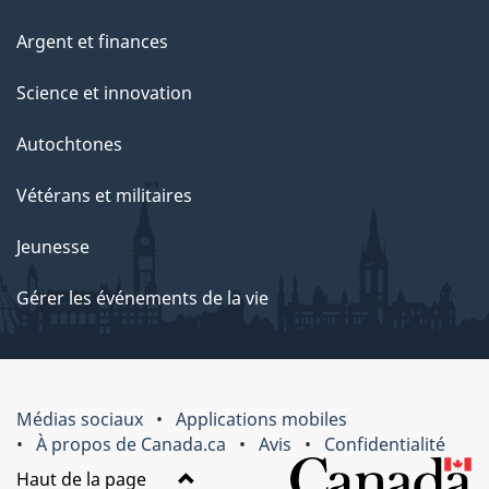
Argent et finances
Science et innovation
Autochtones
Vétérans et militaires
Jeunesse
Gérer les événements de la vie
Médias sociaux
Applications mobiles
À propos de Canada.ca
Avis
Confidentialité
Haut de la page