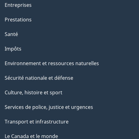
Entreprises
Prestations
Santé
Impôts
Environnement et ressources naturelles
Sécurité nationale et défense
Culture, histoire et sport
Services de police, justice et urgences
Transport et infrastructure
Le Canada et le monde