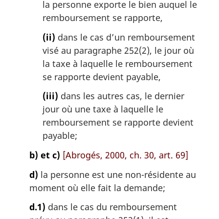
la personne exporte le bien auquel le
:
remboursement se rapporte,
(ii)
dans le cas d’un remboursement
visé au paragraphe 252(2), le jour où
la taxe à laquelle le remboursement
se rapporte devient payable,
(iii)
dans les autres cas, le dernier
jour où une taxe à laquelle le
remboursement se rapporte devient
payable;
b) et c)
[Abrogés, 2000, ch. 30, art. 69]
d)
la personne est une non-résidente au
moment où elle fait la demande;
d.1)
dans le cas du remboursement