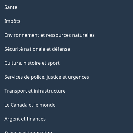
Santé
Impôts
Environnement et ressources naturelles
Sécurité nationale et défense
Culture, histoire et sport
Services de police, justice et urgences
Transport et infrastructure
Le Canada et le monde
Argent et finances
Science et innovation