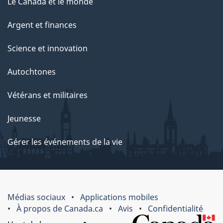
Le Canada et le monde
Argent et finances
Science et innovation
Autochtones
Vétérans et militaires
Jeunesse
Gérer les événements de la vie
Médias sociaux
Applications mobiles
À propos de Canada.ca
Avis
Confidentialité