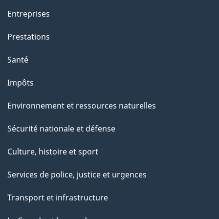
Entreprises
Prestations
Santé
Impôts
Environnement et ressources naturelles
Sécurité nationale et défense
Culture, histoire et sport
Services de police, justice et urgences
Transport et infrastructure