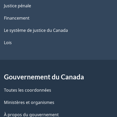
Justice pénale
Financement
Le système de justice du Canada
Lois
Gouvernement du Canada
Toutes les coordonnées
Ministères et organismes
À propos du gouvernement