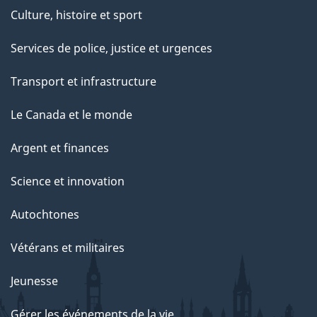
Culture, histoire et sport
Services de police, justice et urgences
Transport et infrastructure
Le Canada et le monde
Argent et finances
Science et innovation
Autochtones
Vétérans et militaires
Jeunesse
Gérer les événements de la vie