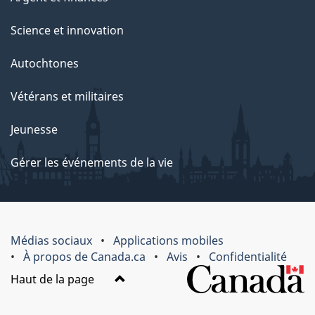
Science et innovation
Autochtones
Vétérans et militaires
Jeunesse
Gérer les événements de la vie
Médias sociaux
Applications mobiles
À propos de Canada.ca
Avis
Confidentialité
Haut de la page