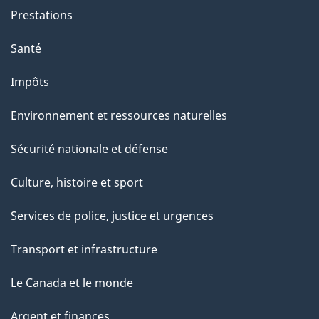
Prestations
Santé
Impôts
Environnement et ressources naturelles
Sécurité nationale et défense
Culture, histoire et sport
Services de police, justice et urgences
Transport et infrastructure
Le Canada et le monde
Argent et finances