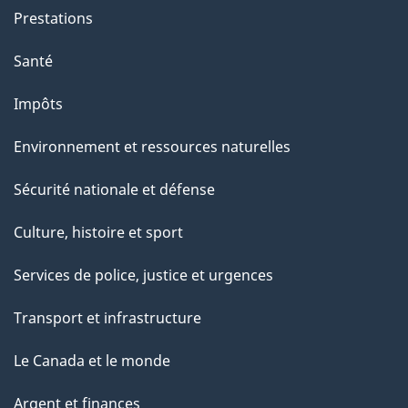
Prestations
Santé
Impôts
Environnement et ressources naturelles
Sécurité nationale et défense
Culture, histoire et sport
Services de police, justice et urgences
Transport et infrastructure
Le Canada et le monde
Argent et finances