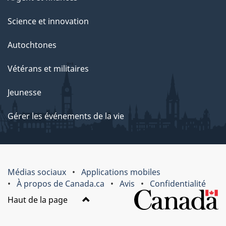
Science et innovation
Autochtones
Vétérans et militaires
Jeunesse
Gérer les événements de la vie
Médias sociaux
Applications mobiles
À propos de Canada.ca
Avis
Confidentialité
Haut de la page