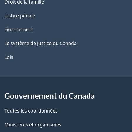
Droit de la famille
e
Justice pénale
Financement
Le système de justice du Canada
Lois
Gouvernement du Canada
Toutes les coordonnées
Ministères et organismes