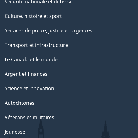
Sécurité nationale et défense
Culture, histoire et sport
Services de police, justice et urgences
Transport et infrastructure
Le Canada et le monde
Argent et finances
Science et innovation
Autochtones
Vétérans et militaires
Jeunesse