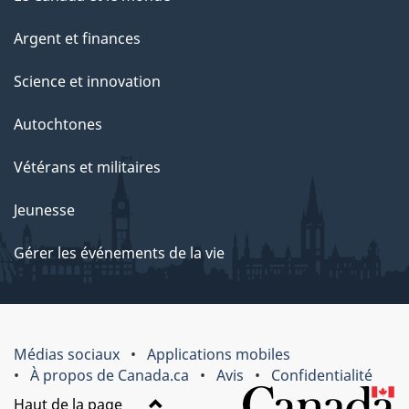
Argent et finances
Science et innovation
Autochtones
Vétérans et militaires
Jeunesse
Gérer les événements de la vie
Médias sociaux
Applications mobiles
À propos de Canada.ca
Avis
Confidentialité
Haut de la page