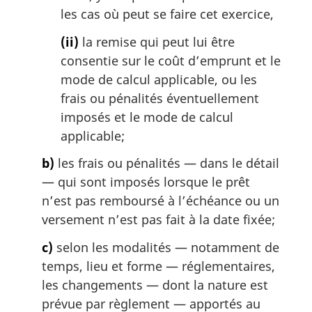
les cas où peut se faire cet exercice,
(ii)
la remise qui peut lui être
consentie sur le coût d’emprunt et le
mode de calcul applicable, ou les
frais ou pénalités éventuellement
imposés et le mode de calcul
applicable;
b)
les frais ou pénalités — dans le détail
— qui sont imposés lorsque le prêt
n’est pas remboursé à l’échéance ou un
versement n’est pas fait à la date fixée;
c)
selon les modalités — notamment de
temps, lieu et forme — réglementaires,
les changements — dont la nature est
prévue par règlement — apportés au