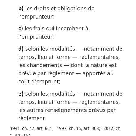
b)
les droits et obligations de
l’emprunteur;
c)
les frais qui incombent à
l’emprunteur;
d)
selon les modalités — notamment de
temps, lieu et forme — réglementaires,
les changements — dont la nature est
prévue par règlement — apportés au
coût d’emprunt;
e)
selon les modalités — notamment de
temps, lieu et forme — réglementaires,
les autres renseignements prévus par
règlement.
1991, ch. 47, art. 601
1997, ch. 15, art. 308
2012, ch.
5, art. 147