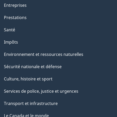
Entreprises
Prestations
Santé
Impôts
Environnement et ressources naturelles
Sécurité nationale et défense
Culture, histoire et sport
Services de police, justice et urgences
Transport et infrastructure
Le Canada et le monde