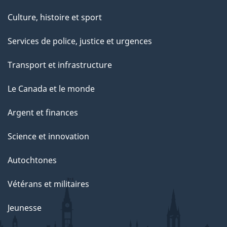
Culture, histoire et sport
Services de police, justice et urgences
Transport et infrastructure
Le Canada et le monde
Argent et finances
Science et innovation
Autochtones
Vétérans et militaires
Jeunesse