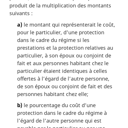
e
produit de la multiplication des montants
:
suivants :
a)
le montant qui représenterait le coût,
pour le particulier, d’une protection
dans le cadre du régime si les
prestations et la protection relatives au
particulier, à son époux ou conjoint de
fait et aux personnes habitant chez le
particulier étaient identiques à celles
offertes à l’égard de l’autre personne,
de son époux ou conjoint de fait et des
personnes habitant chez elle;
b)
le pourcentage du coût d’une
protection dans le cadre du régime à
l’égard de l’autre personne qui est