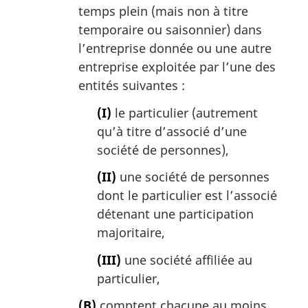
temps plein (mais non à titre
temporaire ou saisonnier) dans
l’entreprise donnée ou une autre
entreprise exploitée par l’une des
entités suivantes :
(I)
le particulier (autrement
qu’à titre d’associé d’une
société de personnes),
(II)
une société de personnes
dont le particulier est l’associé
détenant une participation
majoritaire,
(III)
une société affiliée au
particulier,
(B)
comptent chacune au moins