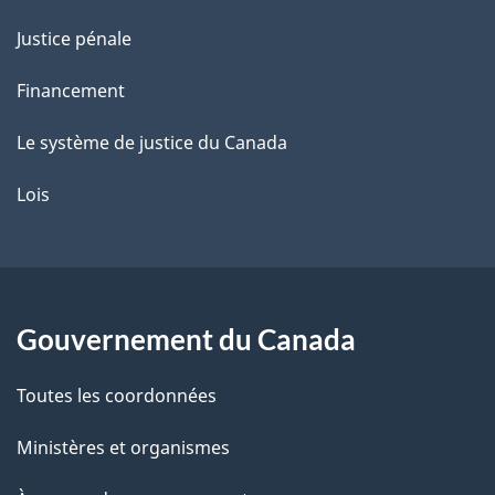
Justice pénale
Financement
Le système de justice du Canada
Lois
Gouvernement du Canada
Toutes les coordonnées
Ministères et organismes