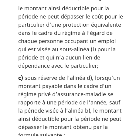
le montant ainsi déductible pour la
période ne peut dépasser le coût pour le
particulier d’une protection équivalente
dans le cadre du régime à l’égard de
chaque personne occupant un emploi
qui est visée au sous-alinéa (i) pour la
période et qui n’a aucun lien de
dépendance avec le particulier;
c)
sous réserve de l’alinéa d), lorsqu’un
montant payable dans le cadre d’un
régime privé d’assurance-maladie se
rapporte à une période de l’année, sauf
la période visée à l’alinéa b), le montant
ainsi déductible pour la période ne peut
dépasser le montant obtenu par la
formule suivante :