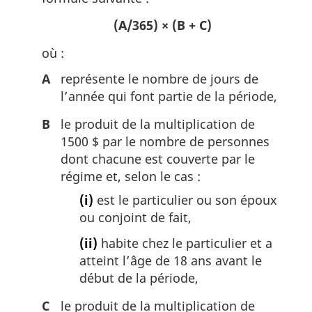
(A/365) × (B + C)
où :
A
représente le nombre de jours de
l’année qui font partie de la période,
B
le produit de la multiplication de
1500 $ par le nombre de personnes
dont chacune est couverte par le
régime et, selon le cas :
(i)
est le particulier ou son époux
ou conjoint de fait,
(ii)
habite chez le particulier et a
atteint l’âge de 18 ans avant le
début de la période,
C
le produit de la multiplication de