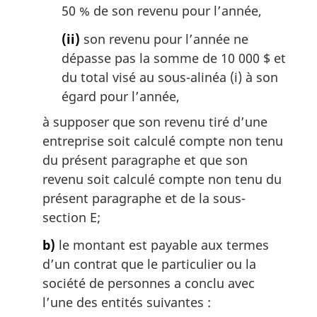
50 % de son revenu pour l’année,
(ii)
son revenu pour l’année ne
dépasse pas la somme de 10 000 $ et
du total visé au sous-alinéa (i) à son
égard pour l’année,
à supposer que son revenu tiré d’une
entreprise soit calculé compte non tenu
du présent paragraphe et que son
revenu soit calculé compte non tenu du
présent paragraphe et de la sous-
section E;
b)
le montant est payable aux termes
d’un contrat que le particulier ou la
société de personnes a conclu avec
l’une des entités suivantes :