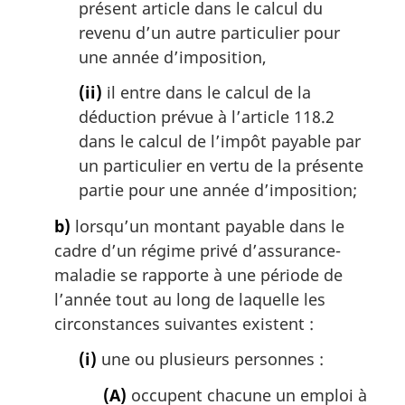
présent article dans le calcul du
revenu d’un autre particulier pour
une année d’imposition,
(ii)
il entre dans le calcul de la
déduction prévue à l’article 118.2
dans le calcul de l’impôt payable par
un particulier en vertu de la présente
partie pour une année d’imposition;
b)
lorsqu’un montant payable dans le
cadre d’un régime privé d’assurance-
maladie se rapporte à une période de
l’année tout au long de laquelle les
circonstances suivantes existent :
(i)
une ou plusieurs personnes :
(A)
occupent chacune un emploi à