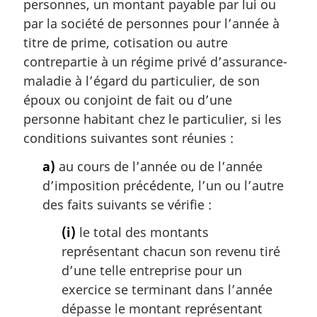
personnes, un montant payable par lui ou
:
par la société de personnes pour l’année à
titre de prime, cotisation ou autre
contrepartie à un régime privé d’assurance-
maladie à l’égard du particulier, de son
époux ou conjoint de fait ou d’une
personne habitant chez le particulier, si les
conditions suivantes sont réunies :
a)
au cours de l’année ou de l’année
d’imposition précédente, l’un ou l’autre
des faits suivants se vérifie :
(i)
le total des montants
représentant chacun son revenu tiré
d’une telle entreprise pour un
exercice se terminant dans l’année
dépasse le montant représentant