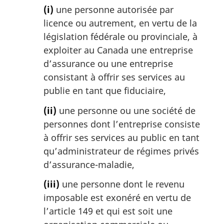
(i)
une personne autorisée par
licence ou autrement, en vertu de la
législation fédérale ou provinciale, à
exploiter au Canada une entreprise
d’assurance ou une entreprise
consistant à offrir ses services au
publie en tant que fiduciaire,
(ii)
une personne ou une société de
personnes dont l’entreprise consiste
à offrir ses services au public en tant
qu’administrateur de régimes privés
d’assurance-maladie,
(iii)
une personne dont le revenu
imposable est exonéré en vertu de
l’article 149 et qui est soit une