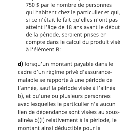
750 $ par le nombre de personnes
qui habitent chez le particulier et qui,
si ce n’était le fait qu’elles n’ont pas
atteint l’âge de 18 ans avant le début
de la période, seraient prises en
compte dans le calcul du produit visé
à l’élément B;
d)
lorsqu’un montant payable dans le
cadre d’un régime privé d’assurance-
maladie se rapporte à une période de
l’année, sauf la période visée à l’alinéa
b), et qu’une ou plusieurs personnes
avec lesquelles le particulier n’a aucun
lien de dépendance sont visées au sous-
alinéa b)(i) relativement à la période, le
montant ainsi déductible pour la