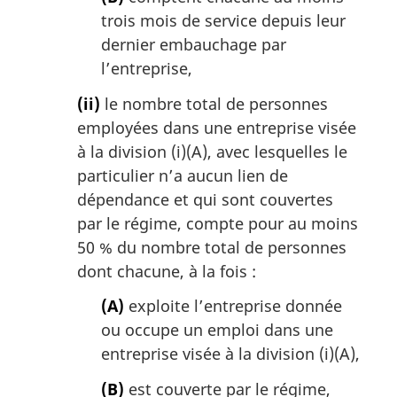
trois mois de service depuis leur
dernier embauchage par
l’entreprise,
(ii)
le nombre total de personnes
employées dans une entreprise visée
à la division (i)(A), avec lesquelles le
particulier n’a aucun lien de
dépendance et qui sont couvertes
par le régime, compte pour au moins
50 % du nombre total de personnes
dont chacune, à la fois :
(A)
exploite l’entreprise donnée
ou occupe un emploi dans une
entreprise visée à la division (i)(A),
(B)
est couverte par le régime,