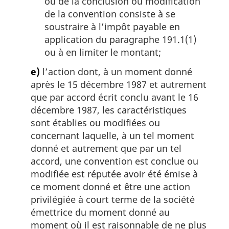
ou de la conclusion ou modification
de la convention consiste à se
soustraire à l’impôt payable en
application du paragraphe 191.1(1)
ou à en limiter le montant;
e)
l’action dont, à un moment donné
après le 15 décembre 1987 et autrement
que par accord écrit conclu avant le 16
décembre 1987, les caractéristiques
sont établies ou modifiées ou
concernant laquelle, à un tel moment
donné et autrement que par un tel
accord, une convention est conclue ou
modifiée est réputée avoir été émise à
ce moment donné et être une action
privilégiée à court terme de la société
émettrice du moment donné au
moment où il est raisonnable de ne plus