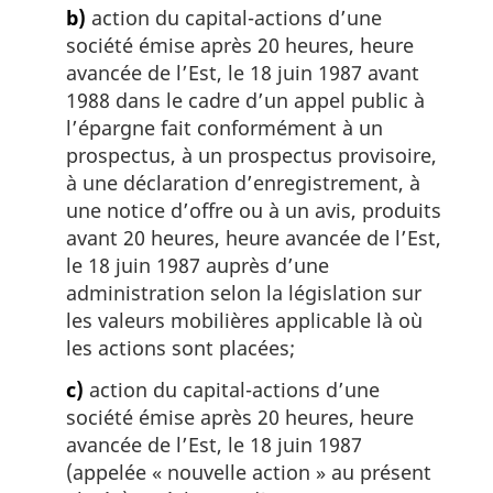
b)
action du capital-actions d’une
société émise après 20 heures, heure
avancée de l’Est, le 18 juin 1987 avant
1988 dans le cadre d’un appel public à
l’épargne fait conformément à un
prospectus, à un prospectus provisoire,
à une déclaration d’enregistrement, à
une notice d’offre ou à un avis, produits
avant 20 heures, heure avancée de l’Est,
le 18 juin 1987 auprès d’une
administration selon la législation sur
les valeurs mobilières applicable là où
les actions sont placées;
c)
action du capital-actions d’une
société émise après 20 heures, heure
avancée de l’Est, le 18 juin 1987
(appelée « nouvelle action » au présent