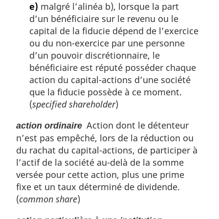
e)
malgré l’alinéa b), lorsque la part
d’un bénéficiaire sur le revenu ou le
capital de la fiducie dépend de l’exercice
ou du non-exercice par une personne
d’un pouvoir discrétionnaire, le
bénéficiaire est réputé posséder chaque
action du capital-actions d’une société
que la fiducie possède à ce moment.
(
specified shareholder
)
Action dont le détenteur
action ordinaire
n’est pas empêché, lors de la réduction ou
du rachat du capital-actions, de participer à
l’actif de la société au-delà de la somme
versée pour cette action, plus une prime
fixe et un taux déterminé de dividende.
(
common share
)