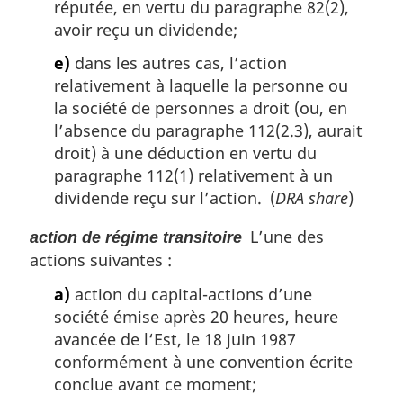
réputée, en vertu du paragraphe 82(2),
avoir reçu un dividende;
e)
dans les autres cas, l’action
relativement à laquelle la personne ou
la société de personnes a droit (ou, en
l’absence du paragraphe 112(2.3), aurait
droit) à une déduction en vertu du
paragraphe 112(1) relativement à un
dividende reçu sur l’action. (
DRA share
)
L’une des
action de régime transitoire
actions suivantes :
a)
action du capital-actions d’une
société émise après 20 heures, heure
avancée de l‘Est, le 18 juin 1987
conformément à une convention écrite
conclue avant ce moment;