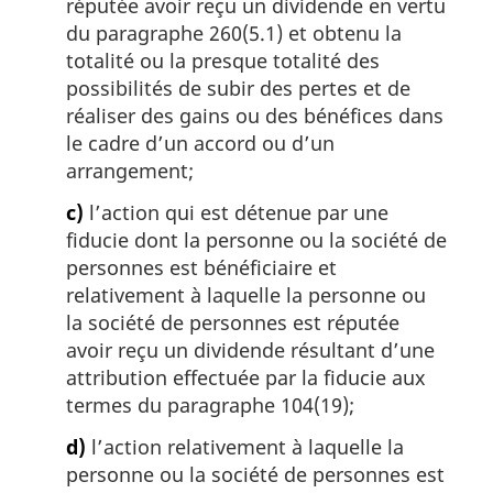
réputée avoir reçu un dividende en vertu
du paragraphe 260(5.1) et obtenu la
totalité ou la presque totalité des
possibilités de subir des pertes et de
réaliser des gains ou des bénéfices dans
le cadre d’un accord ou d’un
arrangement;
c)
l’action qui est détenue par une
fiducie dont la personne ou la société de
personnes est bénéficiaire et
relativement à laquelle la personne ou
la société de personnes est réputée
avoir reçu un dividende résultant d’une
attribution effectuée par la fiducie aux
termes du paragraphe 104(19);
d)
l’action relativement à laquelle la
personne ou la société de personnes est