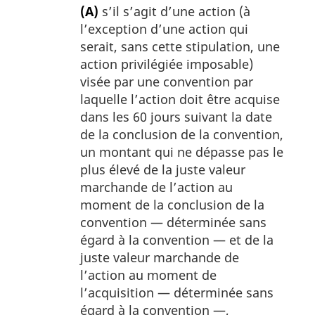
(A)
s’il s’agit d’une action (à
l’exception d’une action qui
serait, sans cette stipulation, une
action privilégiée imposable)
visée par une convention par
laquelle l’action doit être acquise
dans les 60 jours suivant la date
de la conclusion de la convention,
un montant qui ne dépasse pas le
plus élevé de la juste valeur
marchande de l’action au
moment de la conclusion de la
convention — déterminée sans
égard à la convention — et de la
juste valeur marchande de
l’action au moment de
l’acquisition — déterminée sans
égard à la convention —,