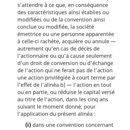
s’attendre à ce que, en conséquence
des caractéristiques ainsi établies ou
modifiées ou de la convention ainsi
conclue ou modifiée, la société
émettrice ou une personne apparentée
à celle-ci rachète, acquière ou annule —
autrement qu’en cas de décès de
l’actionnaire ou qu’à cause seulement
d’un droit de conversion ou d’échange
de l’action qui ne ferait pas de l’action
une action privilégiée à court terme par
l’effet de l’alinéa b) — l’action en tout
ou en partie, ou réduise le capital versé
au titre de l’action, dans les cinq ans
suivant le moment donné; pour
l’application du présent alinéa :
(i)
dans une convention concernant