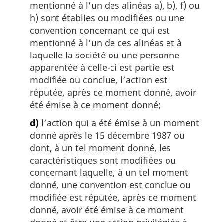
mentionné à l’un des alinéas a), b), f) ou
h) sont établies ou modifiées ou une
convention concernant ce qui est
mentionné à l’un de ces alinéas et à
laquelle la société ou une personne
apparentée à celle-ci est partie est
modifiée ou conclue, l’action est
réputée, après ce moment donné, avoir
été émise à ce moment donné;
d)
l’action qui a été émise à un moment
donné après le 15 décembre 1987 ou
dont, à un tel moment donné, les
caractéristiques sont modifiées ou
concernant laquelle, à un tel moment
donné, une convention est conclue ou
modifiée est réputée, après ce moment
donné, avoir été émise à ce moment