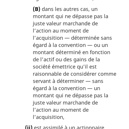
(B)
dans les autres cas, un
montant qui ne dépasse pas la
juste valeur marchande de
l’action au moment de
l’acquisition — déterminée sans
égard à la convention — ou un
montant déterminé en fonction
de l’actif ou des gains de la
société émettrice qu’il est
raisonnable de considérer comme
servant à déterminer — sans
égard à la convention — un
montant qui ne dépasse pas la
juste valeur marchande de
l’action au moment de
l’acquisition,
(ii)
est assimilé à un actionnaire