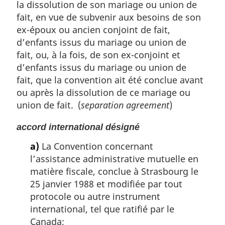
la dissolution de son mariage ou union de
:
fait, en vue de subvenir aux besoins de son
ex-époux ou ancien conjoint de fait,
d’enfants issus du mariage ou union de
fait, ou, à la fois, de son ex-conjoint et
d’enfants issus du mariage ou union de
fait, que la convention ait été conclue avant
ou après la dissolution de ce mariage ou
union de fait. (
separation agreement
)
accord international désigné
a)
La Convention concernant
l’assistance administrative mutuelle en
matière fiscale, conclue à Strasbourg le
25 janvier 1988 et modifiée par tout
protocole ou autre instrument
international, tel que ratifié par le
Canada;