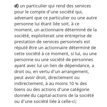
d)
un particulier qui rend des services
pour le compte d’une société qui,
advenant que ce particulier ou une autre
personne lui étant liée soit, à ce
moment, un actionnaire déterminé de la
société, exploiterait une entreprise de
prestation de services personnels est
réputé être un actionnaire déterminé de
cette société à ce moment, si lui, ou une
personne ou une société de personnes
ayant avec lui un lien de dépendance, a
droit ou, en vertu d’un arrangement,
peut avoir droit, directement ou
indirectement, à au moins 10 % des
biens ou des actions d’une catégorie
donnée du capital-actions de la société
ou d’une société liée à celle-ci;