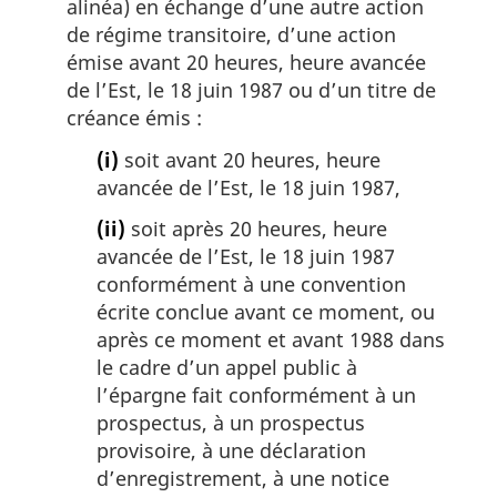
alinéa) en échange d’une autre action
de régime transitoire, d’une action
émise avant 20 heures, heure avancée
de l’Est, le 18 juin 1987 ou d’un titre de
créance émis :
(i)
soit avant 20 heures, heure
avancée de l’Est, le 18 juin 1987,
(ii)
soit après 20 heures, heure
avancée de l’Est, le 18 juin 1987
conformément à une convention
écrite conclue avant ce moment, ou
après ce moment et avant 1988 dans
le cadre d’un appel public à
l’épargne fait conformément à un
prospectus, à un prospectus
provisoire, à une déclaration
d’enregistrement, à une notice