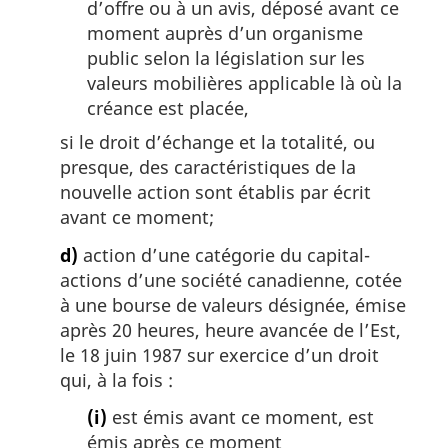
d’offre ou à un avis, déposé avant ce
moment auprès d’un organisme
public selon la législation sur les
valeurs mobilières applicable là où la
créance est placée,
si le droit d’échange et la totalité, ou
presque, des caractéristiques de la
nouvelle action sont établis par écrit
avant ce moment;
d)
action d’une catégorie du capital-
actions d’une société canadienne, cotée
à une bourse de valeurs désignée, émise
après 20 heures, heure avancée de l’Est,
le 18 juin 1987 sur exercice d’un droit
qui, à la fois :
(i)
est émis avant ce moment, est
émis après ce moment