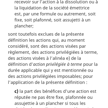
recevoir sur l’action à la dissolution ou à
la liquidation de la société émettrice
est, par une formule ou autrement, soit
fixe, soit plafonné, soit assujetti à un
plancher;
sont toutefois exclues de la présente
définition les actions qui, au moment
considéré, sont des actions visées par
règlement, des actions privilégiées à terme,
des actions visées à l’alinéa e) de la
définition d’
action privilégiée à terme
pour la
durée applicable qui y est mentionnée ou
des actions privilégiées imposables; pour
l’application de la présente définition :
c)
la part des bénéfices d’une action est
réputée ne pas être fixe, plafonnée ou
assujettie à un plancher si tous les