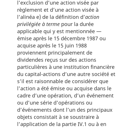
l’exclusion d’une action visée par
règlement et d’une action visée à
l’alinéa e) de la définition d’
action
privilégiée à terme
pour la durée
applicable qui y est mentionnée —
émise après le 15 décembre 1987 ou
acquise après le 15 juin 1988
proviennent principalement de
dividendes reçus sur des actions
particulières à une institution financière
du capital-actions d’une autre société et
s’il est raisonnable de considérer que
l’action a été émise ou acquise dans le
cadre d’une opération, d’un événement
ou d’une série d’opérations ou
d’événements dont l’un des principaux
objets consistait à se soustraire à
l’application de la partie IV.1 ou à en