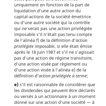
uniquement en fonction de la part de
liquidation d’une autre action du
capital-actions de la société émettrice
ou d’une autre société qui la contrôle
qui ne serait pas une action privilégiée
imposable s’il n’était pas tenu compte
de l’alinéa f) de la définition d’
action
privilégiée imposable
, si elle était émise
après le 18 juin 1987 et s’il ne s’agissait
pas d’une action de régime transitoire,
d’une action visée par règlement ou
d’une action visée à l’alinéa e) de la
définition d’
action privilégiée à terme
;
e)
s’il est raisonnable de considérer que
les dividendes qui peuvent être déclarés
ou versés à un actionnaire à un moment
donné sur une action d’une société — à