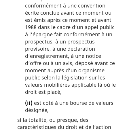
conformément à une convention
écrite conclue avant ce moment ou
est émis après ce moment et avant
1988 dans le cadre d’un appel public
à l’épargne fait conformément à un
prospectus, à un prospectus
provisoire, à une déclaration
d’enregistrement, à une notice
d’offre ou à un avis, déposé avant ce
moment auprès d’un organisme
public selon la législation sur les
valeurs mobilières applicable là où le
droit est placé,
(ii)
est coté à une bourse de valeurs
désignée,
si la totalité, ou presque, des
caractéristiques du droit et de l’action