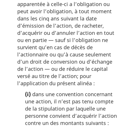
apparentée à celle-ci a l’obligation ou
peut avoir l’obligation, à tout moment
dans les cinq ans suivant la date
d’émission de l’action, de racheter,
d’acquérir ou d’annuler l’action en tout
ou en partie — sauf si l’obligation ne
survient qu’en cas de décès de
l’actionnaire ou qu’à cause seulement
d’un droit de conversion ou d’échange
de l’action — ou de réduire le capital
versé au titre de l’action; pour
l’application du présent alinéa :
(i)
dans une convention concernant
une action, il n’est pas tenu compte
de la stipulation par laquelle une
personne convient d’acquérir l’action
contre un des montants suivants :