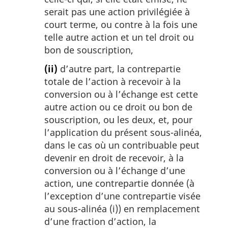
serait pas une action privilégiée à
court terme, ou contre à la fois une
telle autre action et un tel droit ou
bon de souscription,
(ii)
d’autre part, la contrepartie
totale de l’action à recevoir à la
conversion ou à l’échange est cette
autre action ou ce droit ou bon de
souscription, ou les deux, et, pour
l’application du présent sous-alinéa,
dans le cas où un contribuable peut
devenir en droit de recevoir, à la
conversion ou à l’échange d’une
action, une contrepartie donnée (à
l’exception d’une contrepartie visée
au sous-alinéa (i)) en remplacement
d’une fraction d’action, la