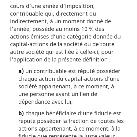
cours d’une année d’imposition,
contribuable qui, directement ou
indirectement, à un moment donné de
l’année, possède au moins 10 % des
actions émises d’une catégorie donnée du
capital-actions de la société ou de toute
autre société qui est liée à celle-ci; pour
l’application de la présente définition :
a)
un contribuable est réputé posséder
chaque action du capital-actions d’une
société appartenant, à ce moment, à
une personne ayant un lien de
dépendance avec lui;
b)
chaque bénéficiaire d’une fiducie est
réputé posséder la fraction de toutes les
actions appartenant, à ce moment, à la
fiducie que représente la juste valeur