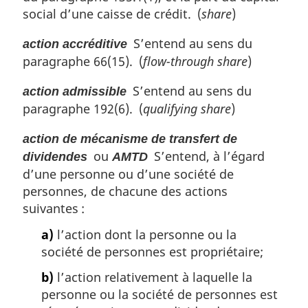
social d’une caisse de crédit. (
share
)
S’entend au sens du
action accréditive
paragraphe 66(15). (
flow-through share
)
S’entend au sens du
action admissible
paragraphe 192(6). (
qualifying share
)
action de mécanisme de transfert de
ou
S’entend, à l’égard
dividendes
AMTD
d’une personne ou d’une société de
personnes, de chacune des actions
suivantes :
a)
l’action dont la personne ou la
société de personnes est propriétaire;
b)
l’action relativement à laquelle la
personne ou la société de personnes est