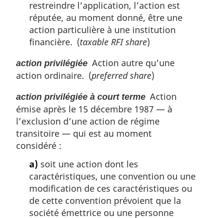
restreindre l’application, l’action est
réputée, au moment donné, être une
action particulière à une institution
financière. (
taxable RFI share
)
Action autre qu’une
action privilégiée
action ordinaire. (
preferred share
)
Action
action privilégiée à court terme
émise après le 15 décembre 1987 — à
l’exclusion d’une action de régime
transitoire — qui est au moment
considéré :
a)
soit une action dont les
caractéristiques, une convention ou une
modification de ces caractéristiques ou
de cette convention prévoient que la
société émettrice ou une personne