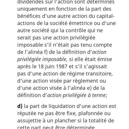
dividendes sur l’action sont déterminés
uniquement en fonction de la part des
bénéfices d’une autre action du capital-
actions de la société émettrice ou d’une
autre société qui la contrôle qui ne
serait pas une action privilégiée
imposable s’il n’était pas tenu compte
de l’alinéa f) de la définition d’
action
privilégiée imposable
, si elle était émise
après le 18 juin 1987 et s’il s’agissait
pas d’une action de régime transitoire,
d’une action visée par règlement ou
d’une action visée à l’alinéa e) de la
définition d’
action privilégiée à terme
;
d)
la part de liquidation d’une action est
réputée ne pas être fixe, plafonnée ou
assujettie à un plancher si la totalité de
cette part peut être déterminée