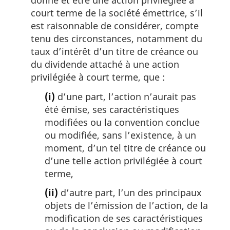
donné et être une action privilégiée à
court terme de la société émettrice, s’il
est raisonnable de considérer, compte
tenu des circonstances, notamment du
taux d’intérêt d’un titre de créance ou
du dividende attaché à une action
privilégiée à court terme, que :
(i)
d’une part, l’action n’aurait pas
été émise, ses caractéristiques
modifiées ou la convention conclue
ou modifiée, sans l’existence, à un
moment, d’un tel titre de créance ou
d’une telle action privilégiée à court
terme,
(ii)
d’autre part, l’un des principaux
objets de l’émission de l’action, de la
modification de ses caractéristiques