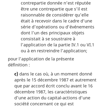
contrepartie donnée n’est réputée
être une contrepartie que s’il est
raisonnable de considérer qu’elle
était à recevoir dans le cadre d’une
série d’opérations ou d’événements
dont l’un des principaux objets
consistait à se soustraire à
l’application de la partie IV.1 ou VI.1
ou à en restreindre l’application;
pour l’application de la présente
définition :
c)
dans le cas où, à un moment donné
après le 15 décembre 1987 et autrement
que par accord écrit conclu avant le 16
décembre 1987, les caractéristiques
d’une action du capital-actions d’une
société concernant ce qui est