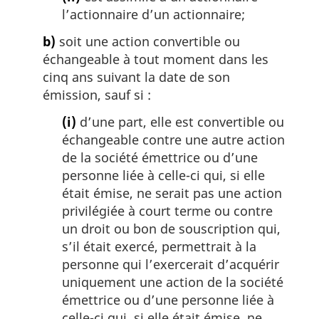
l’actionnaire d’un actionnaire;
b)
soit une action convertible ou
échangeable à tout moment dans les
cinq ans suivant la date de son
émission, sauf si :
(i)
d’une part, elle est convertible ou
échangeable contre une autre action
de la société émettrice ou d’une
personne liée à celle-ci qui, si elle
était émise, ne serait pas une action
privilégiée à court terme ou contre
un droit ou bon de souscription qui,
s’il était exercé, permettrait à la
personne qui l’exercerait d’acquérir
uniquement une action de la société
émettrice ou d’une personne liée à
celle-ci qui, si elle était émise, ne