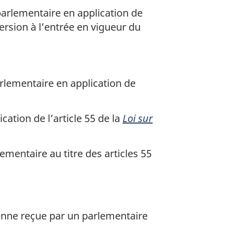
parlementaire en application de
version à l’entrée en vigueur du
arlementaire en application de
cation de l’article 55 de la
Loi sur
ementaire au titre des articles 55
nne reçue par un parlementaire