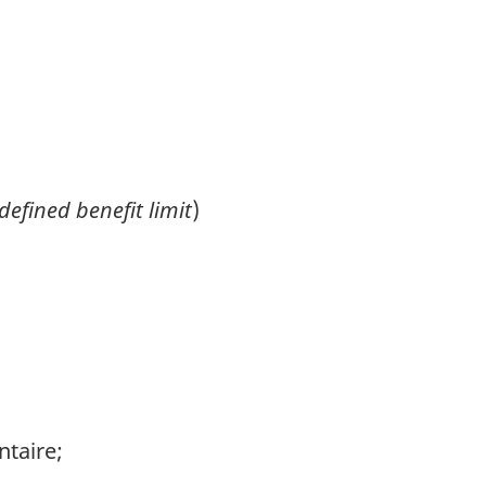
defined benefit limit
)
ntaire;