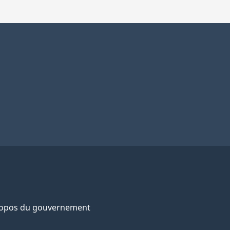
ropos du gouvernement