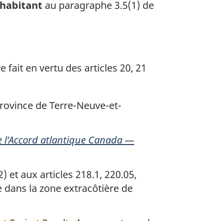
 habitant
au paragraphe 3.5(1) de
fait en vertu des articles 20, 21
rovince de Terre-Neuve-et-
e l’Accord atlantique Canada —
 et aux articles 218.1, 220.05,
e dans la zone extracôtière de