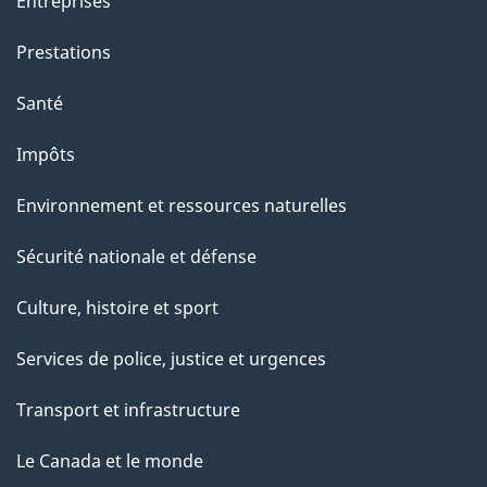
Entreprises
Prestations
Santé
Impôts
Environnement et ressources naturelles
Sécurité nationale et défense
Culture, histoire et sport
Services de police, justice et urgences
Transport et infrastructure
Le Canada et le monde