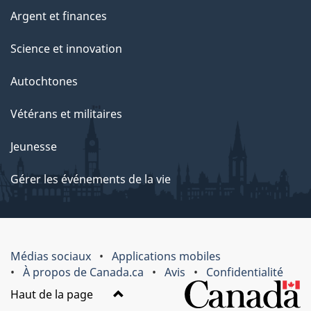
Argent et finances
Science et innovation
Autochtones
Vétérans et militaires
Jeunesse
Gérer les événements de la vie
Médias sociaux
Applications mobiles
À propos de Canada.ca
Avis
Confidentialité
Haut de la page