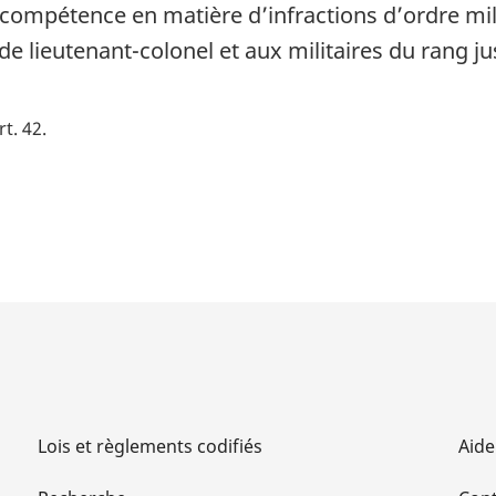
a compétence en matière d’infractions d’ordre mil
de lieutenant-colonel et aux militaires du rang ju
rt. 42
Lois et règlements codifiés
Aide