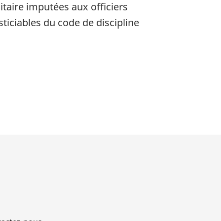
itaire imputées aux officiers
sticiables du code de discipline