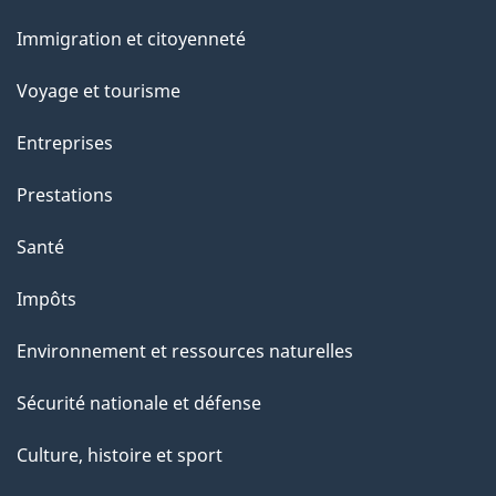
et
Immigration et citoyenneté
sujets
Voyage et tourisme
Entreprises
Prestations
Santé
Impôts
Environnement et ressources naturelles
Sécurité nationale et défense
Culture, histoire et sport