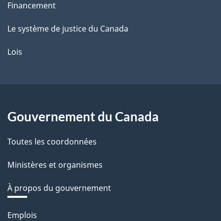
Financement
Le système de justice du Canada
Lois
Gouvernement du Canada
Toutes les coordonnées
Ministères et organismes
À propos du gouvernement
Thèmes
Emplois