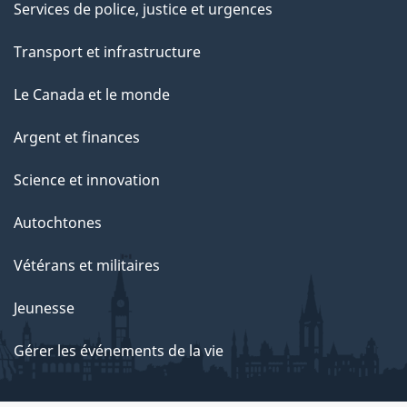
Services de police, justice et urgences
Transport et infrastructure
Le Canada et le monde
Argent et finances
Science et innovation
Autochtones
Vétérans et militaires
Jeunesse
Gérer les événements de la vie