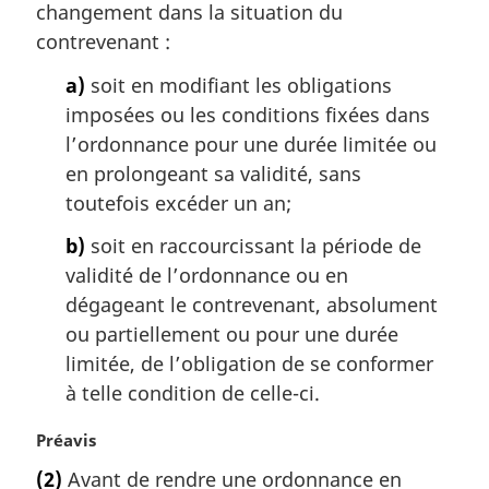
changement dans la situation du
:
contrevenant :
a)
soit en modifiant les obligations
imposées ou les conditions fixées dans
l’ordonnance pour une durée limitée ou
en prolongeant sa validité, sans
toutefois excéder un an;
b)
soit en raccourcissant la période de
validité de l’ordonnance ou en
dégageant le contrevenant, absolument
ou partiellement ou pour une durée
limitée, de l’obligation de se conformer
à telle condition de celle-ci.
N
Préavis
o
(2)
Avant de rendre une ordonnance en
t