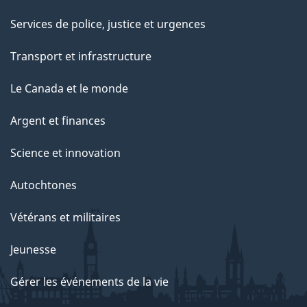
Services de police, justice et urgences
Transport et infrastructure
Le Canada et le monde
Argent et finances
Science et innovation
Autochtones
Vétérans et militaires
Jeunesse
Gérer les événements de la vie