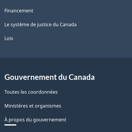
Financement
Le système de justice du Canada
Lois
Gouvernement du Canada
Toutes les coordonnées
Ministères et organismes
À propos du gouvernement