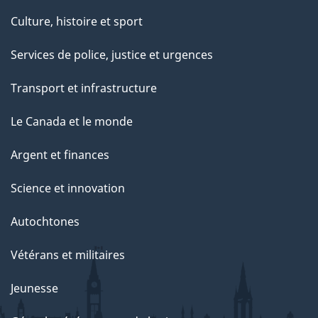
Culture, histoire et sport
Services de police, justice et urgences
Transport et infrastructure
Le Canada et le monde
Argent et finances
Science et innovation
Autochtones
Vétérans et militaires
Jeunesse