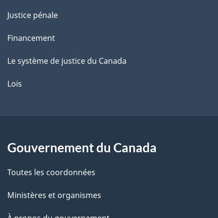
Justice pénale
Financement
Le système de justice du Canada
Lois
Gouvernement du Canada
Toutes les coordonnées
Ministères et organismes
À propos du gouvernement