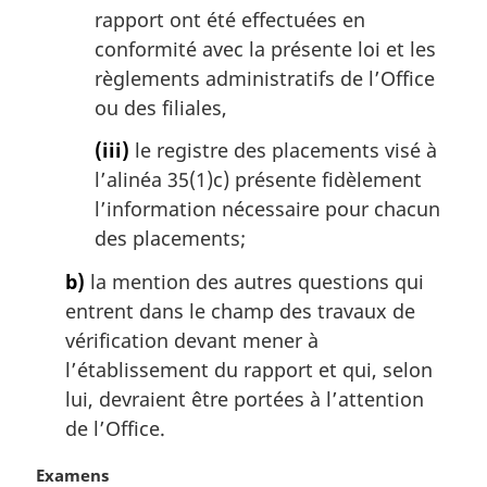
rapport ont été effectuées en
conformité avec la présente loi et les
règlements administratifs de l’Office
ou des filiales,
(iii)
le registre des placements visé à
l’alinéa 35(1)c) présente fidèlement
l’information nécessaire pour chacun
des placements;
b)
la mention des autres questions qui
entrent dans le champ des travaux de
vérification devant mener à
l’établissement du rapport et qui, selon
lui, devraient être portées à l’attention
de l’Office.
N
Examens