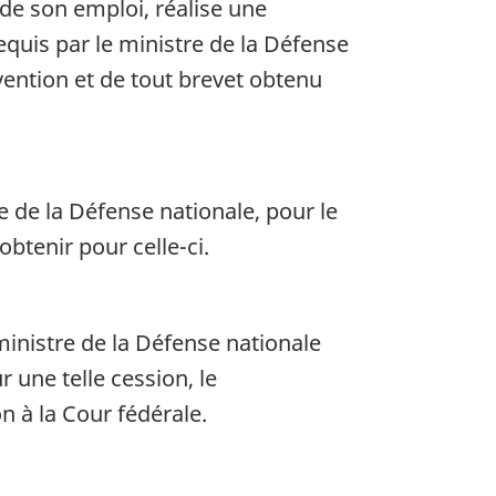
 de son emploi, réalise une
equis par le ministre de la Défense
nvention et de tout brevet obtenu
e de la Défense nationale, pour le
btenir pour celle-ci.
ministre de la Défense nationale
r une telle cession, le
n à la Cour fédérale.