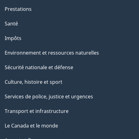
Prestations
Santé
Impôts
Environnement et ressources naturelles
Sécurité nationale et défense
Culture, histoire et sport
Services de police, justice et urgences
Transport et infrastructure
Le Canada et le monde