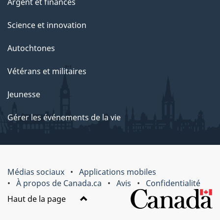
Argent et finances
Science et innovation
Autochtones
Vétérans et militaires
Jeunesse
Gérer les événements de la vie
Médias sociaux
Applications mobiles
À propos de Canada.ca
Avis
Confidentialité
Haut de la page