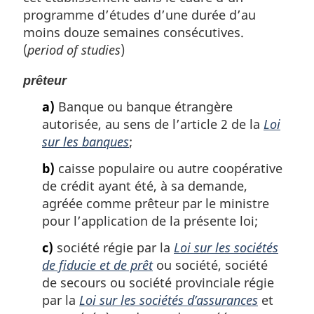
programme d’études d’une durée d’au
moins douze semaines consécutives.
(
period of studies
)
prêteur
a)
Banque ou banque étrangère
autorisée, au sens de l’article 2 de la
Loi
sur les banques
;
b)
caisse populaire ou autre coopérative
de crédit ayant été, à sa demande,
agréée comme prêteur par le ministre
pour l’application de la présente loi;
c)
société régie par la
Loi sur les sociétés
de fiducie et de prêt
ou société, société
de secours ou société provinciale régie
par la
Loi sur les sociétés d’assurances
et