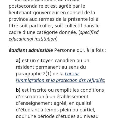
postsecondaire et est agréé par le
lieutenant-gouverneur en conseil de la
province aux termes de la présente loi à
titre soit particulier, soit collectif dans le
cadre d’une catégorie donnée. (
specified
educational institution
)
Personne qui, à la fois :
étudiant admissible
a)
est un citoyen canadien ou un
résident permanent au sens du
paragraphe 2(1) de la
Loi sur
l’immigration et la protection des réfugiés
;
b)
est inscrite ou remplit les conditions
d’inscription à un établissement
d’enseignement agréé, en qualité
d’étudiant à temps plein ou partiel,
pour une période d’études au niveau