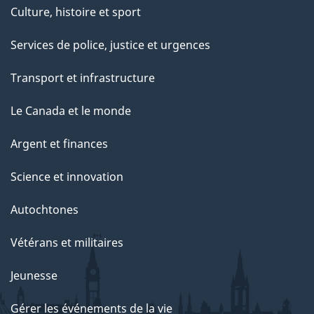
Culture, histoire et sport
Services de police, justice et urgences
Transport et infrastructure
Le Canada et le monde
Argent et finances
Science et innovation
Autochtones
Vétérans et militaires
Jeunesse
Gérer les événements de la vie