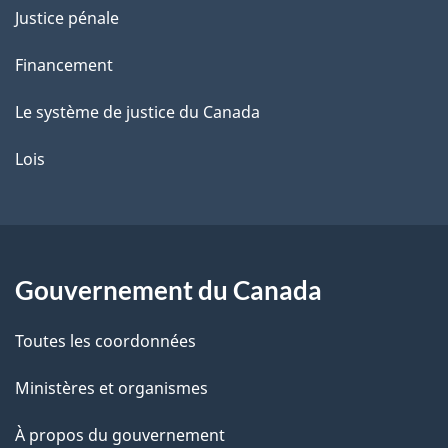
Justice pénale
Financement
Le système de justice du Canada
Lois
Gouvernement du Canada
Toutes les coordonnées
Ministères et organismes
À propos du gouvernement