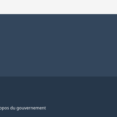
ropos du gouvernement