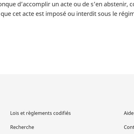
onque d’accomplir un acte ou de s’en abstenir,
 que cet acte est imposé ou interdit sous le régim
Lois et règlements codifiés
Aide
Recherche
Cont