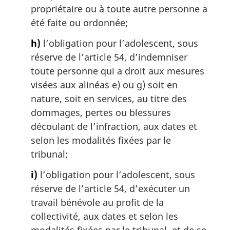
propriétaire ou à toute autre personne a
été faite ou ordonnée;
h)
l’obligation pour l’adolescent, sous
réserve de l’article 54, d’indemniser
toute personne qui a droit aux mesures
visées aux alinéas e) ou g) soit en
nature, soit en services, au titre des
dommages, pertes ou blessures
découlant de l’infraction, aux dates et
selon les modalités fixées par le
tribunal;
i)
l’obligation pour l’adolescent, sous
réserve de l’article 54, d’exécuter un
travail bénévole au profit de la
collectivité, aux dates et selon les
modalités fixées par le tribunal, et de se