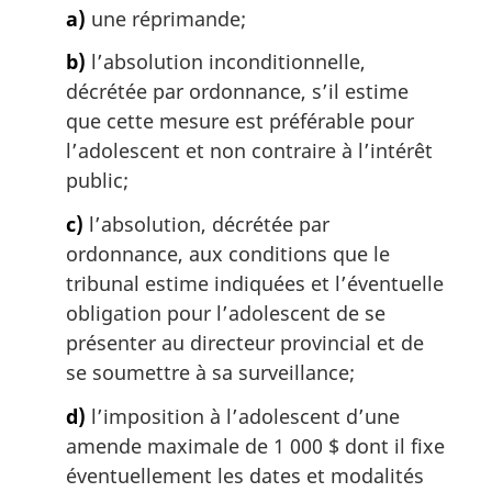
a)
une réprimande;
b)
l’absolution inconditionnelle,
décrétée par ordonnance, s’il estime
que cette mesure est préférable pour
l’adolescent et non contraire à l’intérêt
public;
c)
l’absolution, décrétée par
ordonnance, aux conditions que le
tribunal estime indiquées et l’éventuelle
obligation pour l’adolescent de se
présenter au directeur provincial et de
se soumettre à sa surveillance;
d)
l’imposition à l’adolescent d’une
amende maximale de 1 000 $ dont il fixe
éventuellement les dates et modalités