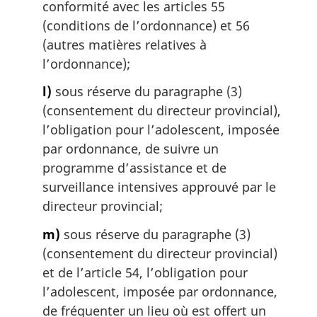
conformité avec les articles 55
(conditions de l’ordonnance) et 56
(autres matières relatives à
l’ordonnance);
l)
sous réserve du paragraphe (3)
(consentement du directeur provincial),
l’obligation pour l’adolescent, imposée
par ordonnance, de suivre un
programme d’assistance et de
surveillance intensives approuvé par le
directeur provincial;
m)
sous réserve du paragraphe (3)
(consentement du directeur provincial)
et de l’article 54, l’obligation pour
l’adolescent, imposée par ordonnance,
de fréquenter un lieu où est offert un