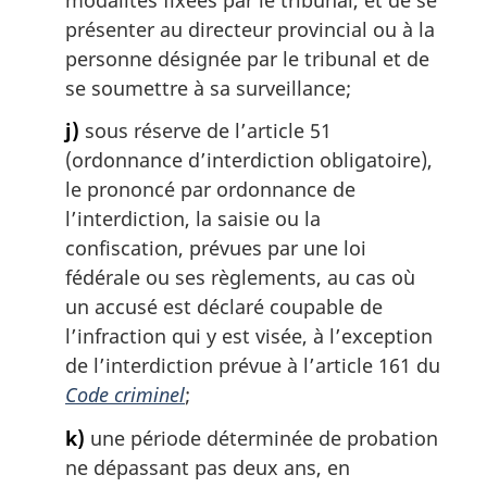
présenter au directeur provincial ou à la
personne désignée par le tribunal et de
se soumettre à sa surveillance;
j)
sous réserve de l’article 51
(ordonnance d’interdiction obligatoire),
le prononcé par ordonnance de
l’interdiction, la saisie ou la
confiscation, prévues par une loi
fédérale ou ses règlements, au cas où
un accusé est déclaré coupable de
l’infraction qui y est visée, à l’exception
de l’interdiction prévue à l’article 161 du
Code criminel
;
k)
une période déterminée de probation
ne dépassant pas deux ans, en