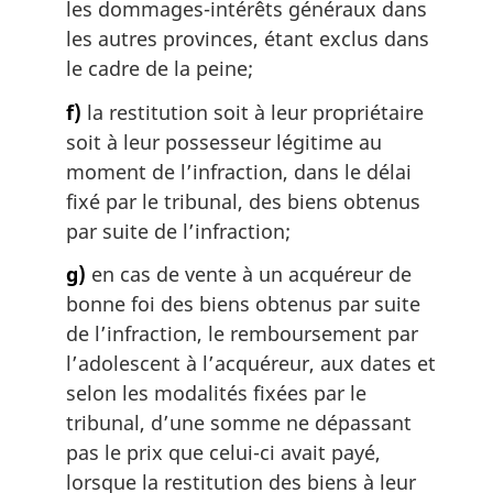
les dommages-intérêts généraux dans
les autres provinces, étant exclus dans
le cadre de la peine;
f)
la restitution soit à leur propriétaire
soit à leur possesseur légitime au
moment de l’infraction, dans le délai
fixé par le tribunal, des biens obtenus
par suite de l’infraction;
g)
en cas de vente à un acquéreur de
bonne foi des biens obtenus par suite
de l’infraction, le remboursement par
l’adolescent à l’acquéreur, aux dates et
selon les modalités fixées par le
tribunal, d’une somme ne dépassant
pas le prix que celui-ci avait payé,
lorsque la restitution des biens à leur