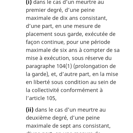
(i)
dans le cas d’un meurtre au
premier degré, d’une peine
maximale de dix ans consistant,
d’une part, en une mesure de
placement sous garde, exécutée de
façon continue, pour une période
maximale de six ans à compter de sa
mise à exécution, sous réserve du
paragraphe 104(1) (prolongation de
la garde), et, d’autre part, en la mise
en liberté sous condition au sein de
la collectivité conformément à
l’article 105,
(ii)
dans le cas d’un meurtre au
deuxième degré, d’une peine
maximale de sept ans consistant,