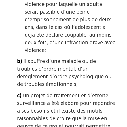
violence pour laquelle un adulte
serait passible d’une peine
d’emprisonnement de plus de deux
ans, dans le cas où l’adolescent a
déjà été déclaré coupable, au moins
deux fois, d’une infraction grave avec
violence;
b)
il souffre d’une maladie ou de
troubles d’ordre mental, d’un
dérèglement d’ordre psychologique ou
de troubles émotionnels;
c)
un projet de traitement et d’étroite
surveillance a été élaboré pour répondre
à ses besoins et il existe des motifs
raisonnables de croire que la mise en
oeuvre de ce projet pourrait permettre