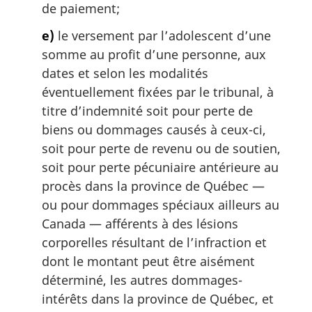
de paiement;
e)
le versement par l’adolescent d’une
somme au profit d’une personne, aux
dates et selon les modalités
éventuellement fixées par le tribunal, à
titre d’indemnité soit pour perte de
biens ou dommages causés à ceux-ci,
soit pour perte de revenu ou de soutien,
soit pour perte pécuniaire antérieure au
procès dans la province de Québec —
ou pour dommages spéciaux ailleurs au
Canada — afférents à des lésions
corporelles résultant de l’infraction et
dont le montant peut être aisément
déterminé, les autres dommages-
intérêts dans la province de Québec, et