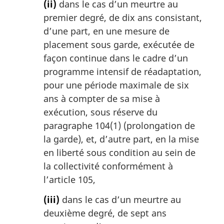
(ii)
dans le cas d’un meurtre au
premier degré, de dix ans consistant,
d’une part, en une mesure de
placement sous garde, exécutée de
façon continue dans le cadre d’un
programme intensif de réadaptation,
pour une période maximale de six
ans à compter de sa mise à
exécution, sous réserve du
paragraphe 104(1) (prolongation de
la garde), et, d’autre part, en la mise
en liberté sous condition au sein de
la collectivité conformément à
l’article 105,
(iii)
dans le cas d’un meurtre au
deuxième degré, de sept ans