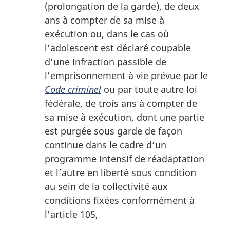
(prolongation de la garde), de deux
ans à compter de sa mise à
exécution ou, dans le cas où
l’adolescent est déclaré coupable
d’une infraction passible de
l’emprisonnement à vie prévue par le
Code criminel
ou par toute autre loi
fédérale, de trois ans à compter de
sa mise à exécution, dont une partie
est purgée sous garde de façon
continue dans le cadre d’un
programme intensif de réadaptation
et l’autre en liberté sous condition
au sein de la collectivité aux
conditions fixées conformément à
l’article 105,