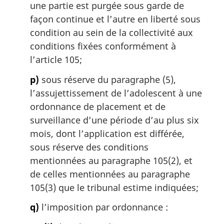
une partie est purgée sous garde de
façon continue et l’autre en liberté sous
condition au sein de la collectivité aux
conditions fixées conformément à
l’article 105;
p)
sous réserve du paragraphe (5),
l’assujettissement de l’adolescent à une
ordonnance de placement et de
surveillance d’une période d’au plus six
mois, dont l’application est différée,
sous réserve des conditions
mentionnées au paragraphe 105(2), et
de celles mentionnées au paragraphe
105(3) que le tribunal estime indiquées;
q)
l’imposition par ordonnance :