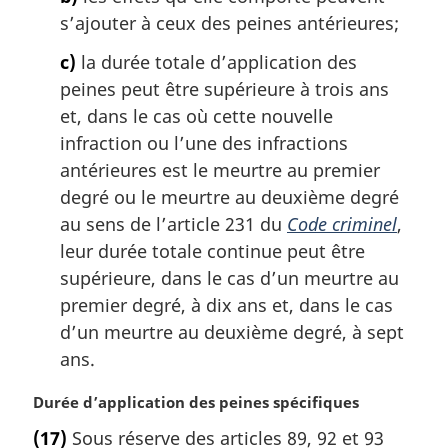
s’ajouter à ceux des peines antérieures;
c)
la durée totale d’application des
peines peut être supérieure à trois ans
et, dans le cas où cette nouvelle
infraction ou l’une des infractions
antérieures est le meurtre au premier
degré ou le meurtre au deuxième degré
au sens de l’article 231 du
Code criminel
,
leur durée totale continue peut être
supérieure, dans le cas d’un meurtre au
premier degré, à dix ans et, dans le cas
d’un meurtre au deuxième degré, à sept
ans.
N
Durée d’application des peines spécifiques
o
(17)
Sous réserve des articles 89, 92 et 93
t