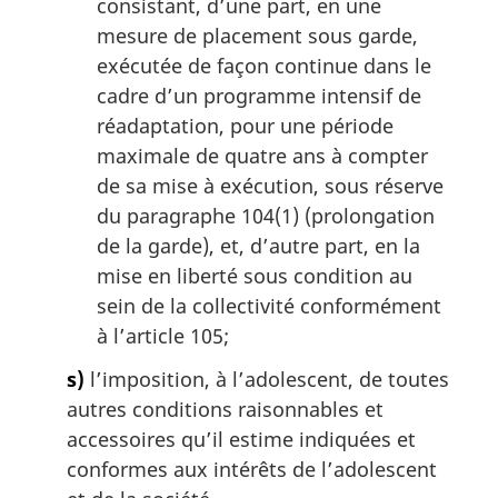
consistant, d’une part, en une
mesure de placement sous garde,
exécutée de façon continue dans le
cadre d’un programme intensif de
réadaptation, pour une période
maximale de quatre ans à compter
de sa mise à exécution, sous réserve
du paragraphe 104(1) (prolongation
de la garde), et, d’autre part, en la
mise en liberté sous condition au
sein de la collectivité conformément
à l’article 105;
s)
l’imposition, à l’adolescent, de toutes
autres conditions raisonnables et
accessoires qu’il estime indiquées et
conformes aux intérêts de l’adolescent