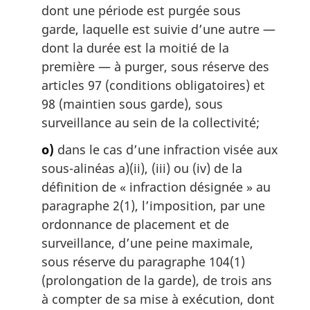
dont une période est purgée sous
garde, laquelle est suivie d’une autre —
dont la durée est la moitié de la
première — à purger, sous réserve des
articles 97 (conditions obligatoires) et
98 (maintien sous garde), sous
surveillance au sein de la collectivité;
o)
dans le cas d’une infraction visée aux
sous-alinéas a)(ii), (iii) ou (iv) de la
définition de « infraction désignée » au
paragraphe 2(1), l’imposition, par une
ordonnance de placement et de
surveillance, d’une peine maximale,
sous réserve du paragraphe 104(1)
(prolongation de la garde), de trois ans
à compter de sa mise à exécution, dont