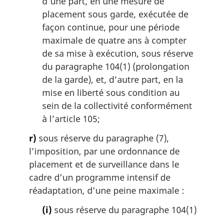
d’une part, en une mesure de
placement sous garde, exécutée de
façon continue, pour une période
maximale de quatre ans à compter
de sa mise à exécution, sous réserve
du paragraphe 104(1) (prolongation
de la garde), et, d’autre part, en la
mise en liberté sous condition au
sein de la collectivité conformément
à l’article 105;
r)
sous réserve du paragraphe (7),
l’imposition, par une ordonnance de
placement et de surveillance dans le
cadre d’un programme intensif de
réadaptation, d’une peine maximale :
(i)
sous réserve du paragraphe 104(1)