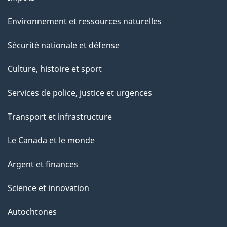
Environnement et ressources naturelles
Sécurité nationale et défense
Culture, histoire et sport
Services de police, justice et urgences
Transport et infrastructure
Le Canada et le monde
Argent et finances
Science et innovation
Autochtones