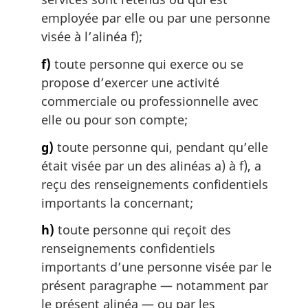
employée par elle ou par une personne
visée à l’alinéa f);
f)
toute personne qui exerce ou se
propose d’exercer une activité
commerciale ou professionnelle avec
elle ou pour son compte;
g)
toute personne qui, pendant qu’elle
était visée par un des alinéas a) à f), a
reçu des renseignements confidentiels
importants la concernant;
h)
toute personne qui reçoit des
renseignements confidentiels
importants d’une personne visée par le
présent paragraphe — notamment par
le présent alinéa — ou par les