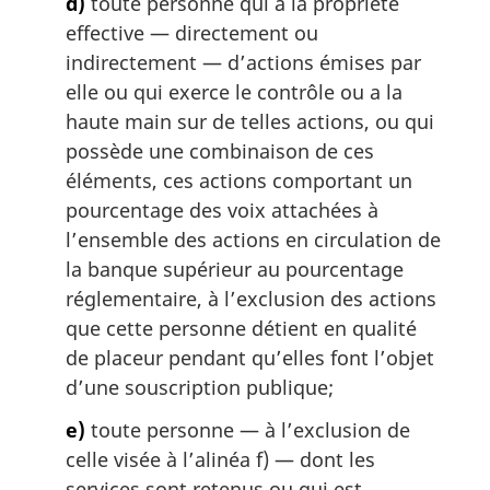
d)
toute personne qui a la propriété
effective — directement ou
indirectement — d’actions émises par
elle ou qui exerce le contrôle ou a la
haute main sur de telles actions, ou qui
possède une combinaison de ces
éléments, ces actions comportant un
pourcentage des voix attachées à
l’ensemble des actions en circulation de
la banque supérieur au pourcentage
réglementaire, à l’exclusion des actions
que cette personne détient en qualité
de placeur pendant qu’elles font l’objet
d’une souscription publique;
e)
toute personne — à l’exclusion de
celle visée à l’alinéa f) — dont les
services sont retenus ou qui est